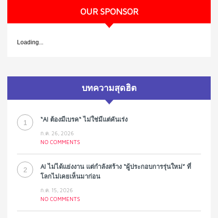
OUR SPONSOR
Loading...
บทความสุดฮิต
“AI ต้องมีเบรค“ ไม่ใช่มีแต่คันเร่ง
1
ก.ค. 26, 2026
NO COMMENTS
AI ไม่ได้แย่งงาน แต่กำลังสร้าง “ผู้ประกอบการรุ่นใหม่” ที่
2
โลกไม่เคยเห็นมาก่อน
ก.ค. 15, 2026
NO COMMENTS