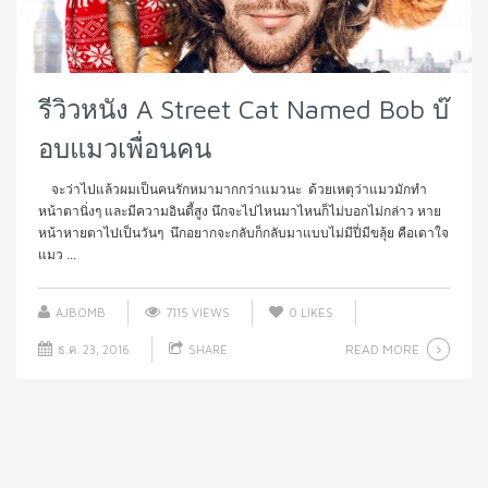
รีวิวหนัง A Street Cat Named Bob บ๊
อบแมวเพื่อนคน
จะว่าไปแล้วผมเป็นคนรักหมามากกว่าแมวนะ ด้วยเหตุว่าแมวมักทำ
หน้าตานิ่งๆ และมีความอินดี้สูง นึกจะไปไหนมาไหนก็ไม่บอกไม่กล่าว หาย
หน้าหายตาไปเป็นวันๆ นึกอยากจะกลับก็กลับมาแบบไม่มีปี่มีขลุ้ย คือเดาใจ
แมว ...
AJBOMB
7115 VIEWS
0
LIKES
READ MORE
ธ.ค. 23, 2016
SHARE