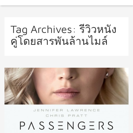
Tag Archives:
รีวิวหนัง
คู่โดยสารพันล้านไมล์