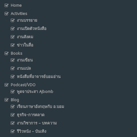
Home
Activities
งานบรรยาย
งานเปิดตัวหนังสือ
งานสังคม
ข่าวในสื่อ
Books
งานเขียน
งานแปล
หนังสือที่อาจารย์บอมอ่าน
Podcast/VDO
พูดจาประสา Ajbomb
Blog
เรียนภาษาอังกฤษกับ อ.บอม
ธุรกิจ-การตลาด
งานวิชาการ – บทความ
รีวิวหนัง – บันเทิง