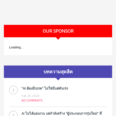
OUR SPONSOR
Loading...
บทความสุดฮิต
“AI ต้องมีเบรค“ ไม่ใช่มีแต่คันเร่ง
1
ก.ค. 26, 2026
NO COMMENTS
AI ไม่ได้แย่งงาน แต่กำลังสร้าง “ผู้ประกอบการรุ่นใหม่” ที่
2