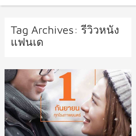
Tag Archives:
รีวิวหนัง
แฟนเด