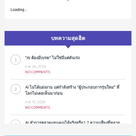
Loading...
บทความสุดฮิต
“AI ต้องมีเบรค“ ไม่ใช่มีแต่คันเร่ง
1
ก.ค. 26, 2026
NO COMMENTS
AI ไม่ได้แย่งงาน แต่กำลังสร้าง “ผู้ประกอบการรุ่นใหม่” ที่
2
โลกไม่เคยเห็นมาก่อน
ก.ค. 15, 2026
NO COMMENTS
AI ทำการตลาดแทนคุณได้จริงหรือ? 7 ความเสี่ยงที่หลาย
3
ธุรกิจมองข้าม