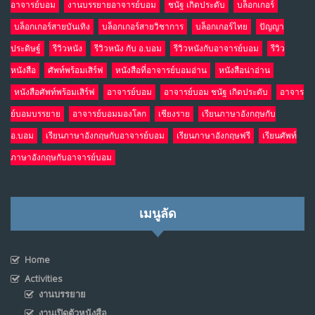
อาจารย์บอม
งานบรรยายอาจารย์บอม
ชนัฐ เกิดประดับ
บล็อกเกอร์
บล็อกเกอร์สายบันเทิง
บล็อกเกอร์สายวิชาการ
บล็อกเกอร์ไทย
ปัญญา
ประดิษฐ์
รีวิวหนัง
รีวิวหนัง กับ อ.บอม
รีวิวหนังกับอาจารย์บอม
รีวิว
หนังสือ
ศัพท์พร้อมเสิร์ฟ
หนังสือที่อาจารย์บอมอ่าน
หนังสือน่าอ่าน
หนังสือศัพท์พร้อมเสิร์ฟ
อาจารย์บอม
อาจารย์บอม ชนัฐ เกิดประดับ
อาจาร
ย์บอมบรรยาย
อาจารย์บอมมองโลก
เชียงราย
เรียนภาษาอังกฤษกับ
อ.บอม
เรียนภาษาอังกฤษกับอาจารย์บอม
เรียนภาษาอังกฤษฟรี
เรียนศัพท์
ภาษาอังกฤษกับอาจารย์บอม
เมนูลัด
Home
Activities
งานบรรยาย
งานเปิดตัวหนังสือ