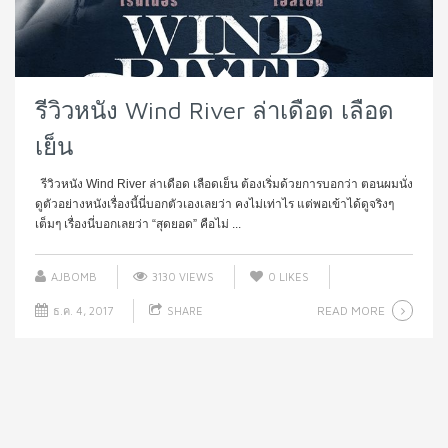
รีวิวหนัง Wind River ล่าเดือด เลือด
เย็น
รีวิวหนัง Wind River ล่าเดือด เลือดเย็น ต้องเริ่มด้วยการบอกว่า ตอนผมนั่ง
ดูตัวอย่างหนังเรื่องนี้นี่บอกตัวเองเลยว่า คงไม่เท่าไร แต่พอเข้าได้ดูจริงๆ
เต็มๆ เรื่องนี่บอกเลยว่า “สุดยอด” คือไม่ ...
AJBOMB
3130 VIEWS
0
LIKES
READ MORE
ธ.ค. 4, 2017
SHARE