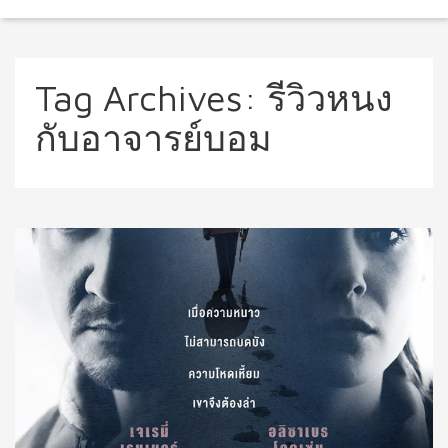
Tag Archives:
รีวิวหนง
กับอาจารย์บอม