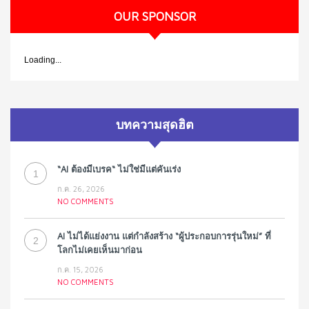
OUR SPONSOR
Loading...
บทความสุดฮิต
“AI ต้องมีเบรค“ ไม่ใช่มีแต่คันเร่ง
1
ก.ค. 26, 2026
NO COMMENTS
AI ไม่ได้แย่งงาน แต่กำลังสร้าง “ผู้ประกอบการรุ่นใหม่” ที่
2
โลกไม่เคยเห็นมาก่อน
ก.ค. 15, 2026
NO COMMENTS