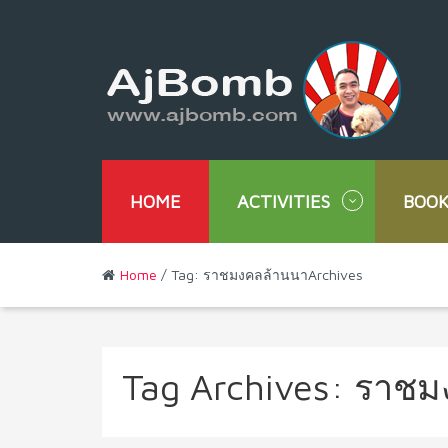
HOME
ACTIVITIES
BOOK
Home
/ Tag: ราชมงคลล้านนาArchives
Tag Archives:
ราชม