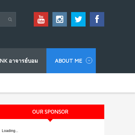
INK อาจารย์บอม
ABOUT ME
OUR SPONSOR
Loading...