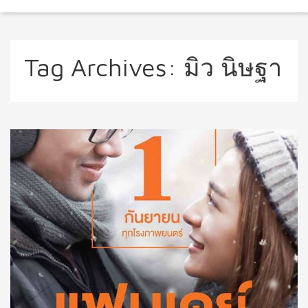
Tag Archives:
มิว นิษฐา