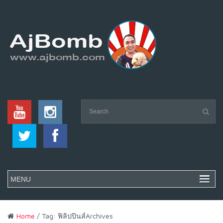
Home
/ Tag: ฟิลิปปินส์Archives