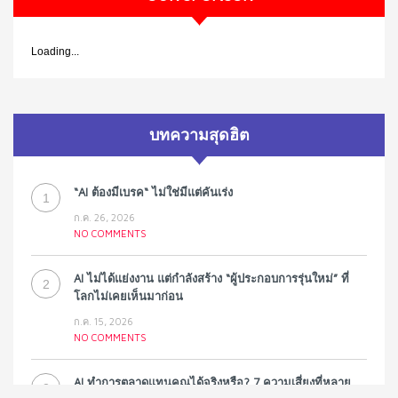
Loading...
บทความสุดฮิต
“AI ต้องมีเบรค“ ไม่ใช่มีแต่คันเร่ง
1
ก.ค. 26, 2026
NO COMMENTS
AI ไม่ได้แย่งงาน แต่กำลังสร้าง “ผู้ประกอบการรุ่นใหม่” ที่
2
โลกไม่เคยเห็นมาก่อน
ก.ค. 15, 2026
NO COMMENTS
AI ทำการตลาดแทนคุณได้จริงหรือ? 7 ความเสี่ยงที่หลาย
3