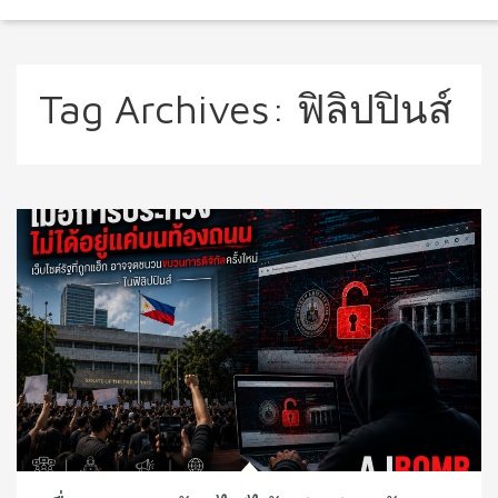
Tag Archives:
ฟิลิปปินส์