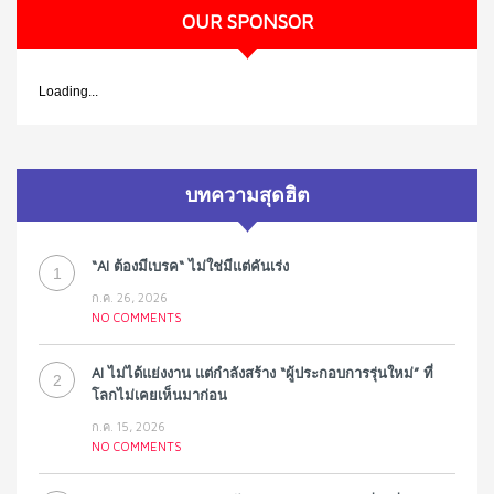
OUR SPONSOR
Loading...
บทความสุดฮิต
“AI ต้องมีเบรค“ ไม่ใช่มีแต่คันเร่ง
1
ก.ค. 26, 2026
NO COMMENTS
AI ไม่ได้แย่งงาน แต่กำลังสร้าง “ผู้ประกอบการรุ่นใหม่” ที่
2
โลกไม่เคยเห็นมาก่อน
ก.ค. 15, 2026
NO COMMENTS