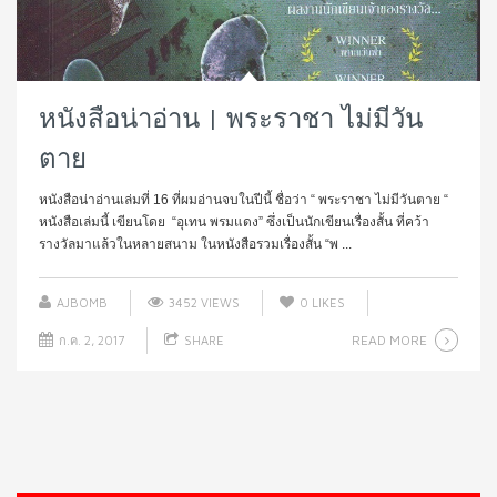
หนังสือน่าอ่าน | พระราชา ไม่มีวัน
ตาย
หนังสือน่าอ่านเล่มที่ 16 ที่ผมอ่านจบในปีนี้ ชื่อว่า “ พระราชา ไม่มีวันตาย “
หนังสือเล่มนี้ เขียนโดย “อุเทน พรมแดง” ซึ่งเป็นนักเขียนเรื่องสั้น ที่คว้า
รางวัลมาแล้วในหลายสนาม ในหนังสือรวมเรื่องสั้น “พ ...
AJBOMB
3452 VIEWS
0
LIKES
READ MORE
ก.ค. 2, 2017
SHARE