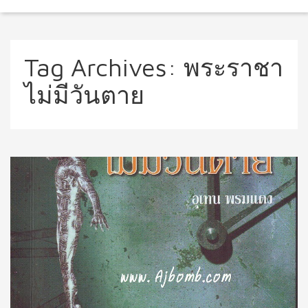
Tag Archives:
พระราชา
ไม่มีวันตาย