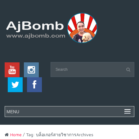
Home
/ Tag: บล็อเกอร์สายวิชาการArchives