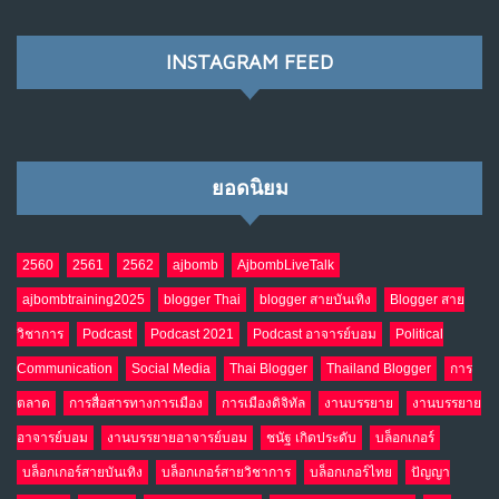
พ.ค. 28, 2026
NO COMMENTS
INSTAGRAM FEED
เมื่อโลกออนไลน์ กลายเป็น“ศาลเตี้ย”
8
พ.ค. 4, 2026
NO COMMENTS
ยอดนิยม
น้ำตาเรา .. เป็นกรดจริงหรือ??
9
เม.ย. 19, 2026
NO COMMENTS
2560
2561
2562
ajbomb
AjbombLiveTalk
ajbombtraining2025
blogger Thai
blogger สายบันเทิง
Blogger สาย
อินโดนีเซีย กับเกมอำนาจที่มองไม่เห็น
10
วิชาการ
Podcast
Podcast 2021
Podcast อาจารย์บอม
Political
เม.ย. 19, 2026
NO COMMENTS
Communication
Social Media
Thai Blogger
Thailand Blogger
การ
ตลาด
การสื่อสารทางการเมือง
การเมืองดิจิทัล
งานบรรยาย
งานบรรยาย
อาจารย์บอม
งานบรรยายอาจารย์บอม
ชนัฐ เกิดประดับ
บล็อกเกอร์
บล็อกเกอร์สายบันเทิง
บล็อกเกอร์สายวิชาการ
บล็อกเกอร์ไทย
ปัญญา