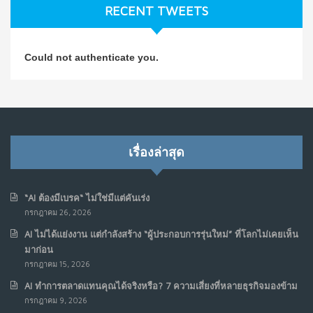
RECENT TWEETS
NO COMMENTS
วิธีซ่อมชีวิตพัง ๆ ให้กลับมาปังใน 1 วัน: บทเรียนจาก Dan
4
Could not authenticate you.
Koe ในแบบอาจารย์บอม
ก.ค. 9, 2026
NO COMMENTS
เมื่อการประท้วงไม่ได้อยู่แค่บนท้องถนน : การแฮ็กเว็บไซต์
5
รัฐอาจเป็นจุดเริ่มต้นของ “ขบวนการประท้วงดิจิทัล” ครั้งใหม่
เรื่องล่าสุด
ในฟิลิปปินส์
มิ.ย. 16, 2026
NO COMMENTS
“AI ต้องมีเบรค“ ไม่ใช่มีแต่คันเร่ง
กรกฎาคม 26, 2026
เมื่อเจ้าของร้านเล็กๆ กลายเป็น “ครีเอเตอร์”
6
AI ไม่ได้แย่งงาน แต่กำลังสร้าง “ผู้ประกอบการรุ่นใหม่” ที่โลกไม่เคยเห็น
มิ.ย. 12, 2026
มาก่อน
NO COMMENTS
กรกฎาคม 15, 2026
AI ทำการตลาดแทนคุณได้จริงหรือ? 7 ความเสี่ยงที่หลายธุรกิจมองข้าม
เมื่อรัฐบาลเริ่มคิดแบบแพลตฟอร์ม : AI กำลังเปลี่ยนรัฐ
7
กรกฎาคม 9, 2026
ราชการไปตลอดกาล