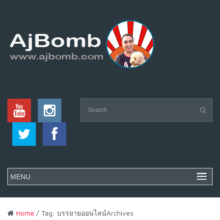
Home
/ Tag: บรรยายออนไลน์Archives