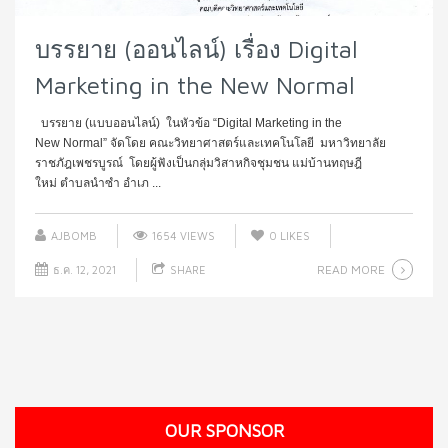
บรรยาย (ออนไลน์) เรื่อง Digital
Marketing in the New Normal
บรรยาย (แบบออนไลน์) ในหัวข้อ “Digital Marketing in the
New Normal” จัดโดย คณะวิทยาศาสตร์และเทคโนโลยี มหาวิทยาลัย
ราชภัฎเพชรบูรณ์ โดยผู้ฟังเป็นกลุ่มวิสาหกิจชุมชน แม่บ้านทฤษฎี
ใหม่ ตำบลนำซำ อำเภ ...
AJBOMB
1654 VIEWS
0
LIKES
READ MORE
ธ.ค. 12, 2021
SHARE
OUR SPONSOR