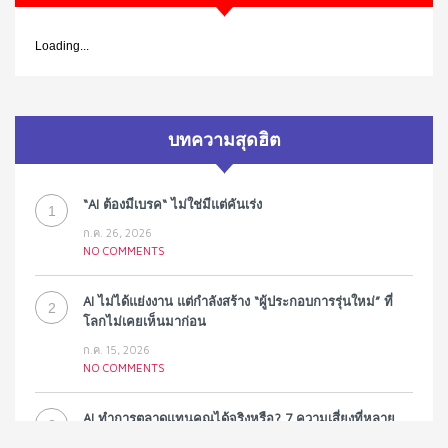
Loading...
บทความสุดฮิต
“AI ต้องมีเบรค“ ไม่ใช่มีแต่คันเร่ง
1
ก.ค. 26, 2026
NO COMMENTS
AI ไม่ได้แย่งงาน แต่กำลังสร้าง “ผู้ประกอบการรุ่นใหม่” ที่
2
โลกไม่เคยเห็นมาก่อน
ก.ค. 15, 2026
NO COMMENTS
AI ทำการตลาดแทนคุณได้จริงหรือ? 7 ความเสี่ยงที่หลาย
3
ธุรกิจมองข้าม