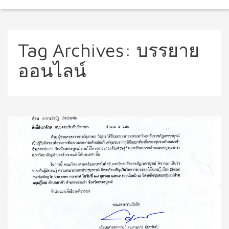
Tag Archives:
บรรยาย
ออนไลน์