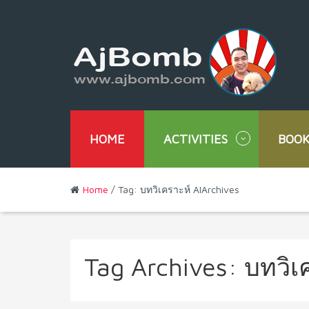
HOME
ACTIVITIES
BOOK
Home
/ Tag: บทวิเคราะห์ AIArchives
Tag Archives:
บทวิเ