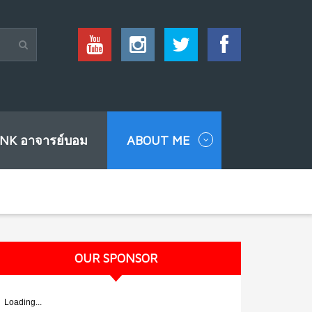
INK อาจารย์บอม
ABOUT ME
OUR SPONSOR
Loading...