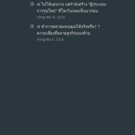
AI ไม่ได้แย่งงาน แต่กำลังสร้าง “ผู้ประกอบ
การรุ่นใหม่” ที่โลกไม่เคยเห็นมาก่อน
กรกฎาคม 15, 2026
AI ทำการตลาดแทนคุณได้จริงหรือ? 7
ความเสี่ยงที่หลายธุรกิจมองข้าม
กรกฎาคม 9, 2026