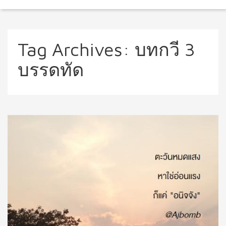
Tag Archives:
บทกวี 3
บรรดทัด