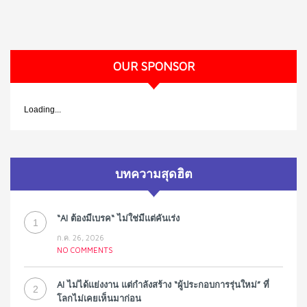
OUR SPONSOR
Loading...
บทความสุดฮิต
“AI ต้องมีเบรค“ ไม่ใช่มีแต่คันเร่ง
1
ก.ค. 26, 2026
NO COMMENTS
AI ไม่ได้แย่งงาน แต่กำลังสร้าง “ผู้ประกอบการรุ่นใหม่” ที่
2
โลกไม่เคยเห็นมาก่อน