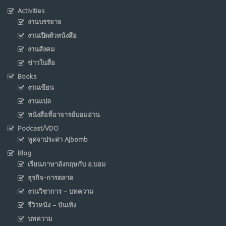
Activities
งานบรรยาย
งานเปิดตัวหนังสือ
งานสังคม
ข่าวในสื่อ
Books
งานเขียน
งานแปล
หนังสือที่อาจารย์บอมอ่าน
Podcast/VDO
พูดจาประสา Ajbomb
Blog
เรียนภาษาอังกฤษกับ อ.บอม
ธุรกิจ-การตลาด
งานวิชาการ – บทความ
รีวิวหนัง – บันเทิง
บทความ