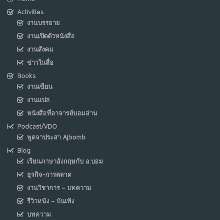
Activities
งานบรรยาย
งานเปิดตัวหนังสือ
งานสังคม
ข่าวในสื่อ
Books
งานเขียน
งานแปล
หนังสือที่อาจารย์บอมอ่าน
Podcast/VDO
พูดจาประสา Ajbomb
Blog
เรียนภาษาอังกฤษกับ อ.บอม
ธุรกิจ-การตลาด
งานวิชาการ – บทความ
รีวิวหนัง – บันเทิง
บทความ