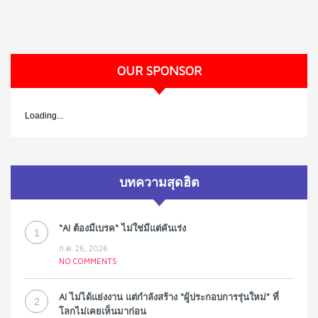
OUR SPONSOR
Loading...
บทความสุดฮิต
“AI ต้องมีเบรค“ ไม่ใช่มีแต่คันเร่ง
1
ก.ค. 26, 2026
NO COMMENTS
AI ไม่ได้แย่งงาน แต่กำลังสร้าง “ผู้ประกอบการรุ่นใหม่” ที่
2
โลกไม่เคยเห็นมาก่อน