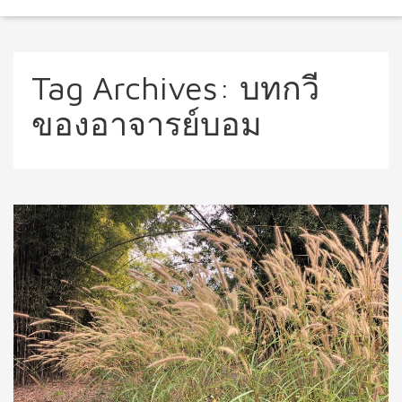
Tag Archives:
บทกวี
ของอาจารย์บอม