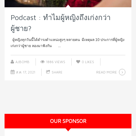
Podcast : ทำไมผู้หญิงถึงเก่งกว่า
ผู้ชาย?
ผู้หญิงทุกวันนี้ได้ดำรงตำแหน่งสูงๆ หลายคน มีเหตุผล 10 ประการที่ผู้หญิง
เก่งกว่าผู้ชาย ลองมาฟังกัน ...
AJBOMB
1886 VIEWS
0
LIKES
READ MORE
ส.ค. 17, 2021
SHARE
OUR SPONSOR