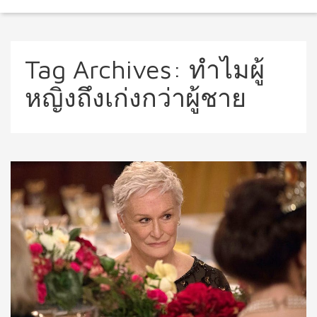
Tag Archives:
ทำไมผู้
หญิงถึงเก่งกว่าผู้ชาย