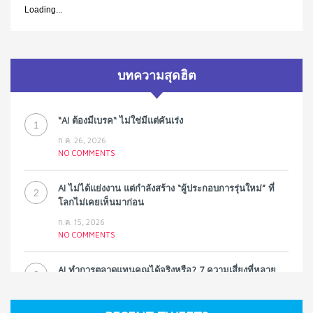
Loading...
บทความสุดฮิต
“AI ต้องมีเบรค“ ไม่ใช่มีแต่คันเร่ง
1
ก.ค. 26, 2026
NO COMMENTS
AI ไม่ได้แย่งงาน แต่กำลังสร้าง “ผู้ประกอบการรุ่นใหม่” ที่
2
โลกไม่เคยเห็นมาก่อน
ก.ค. 15, 2026
NO COMMENTS
AI ทำการตลาดแทนคุณได้จริงหรือ? 7 ความเสี่ยงที่หลาย
3
ธุรกิจมองข้าม
ก.ค. 9, 2026