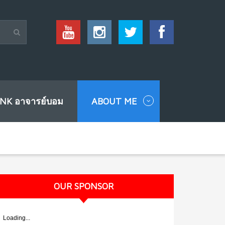
INK อาจารย์บอม
ABOUT ME
OUR SPONSOR
Loading...