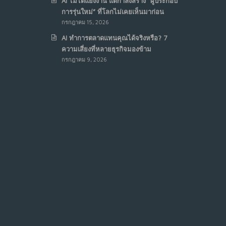
AI ไม่ได้แย่งงาน แต่กำลังสร้าง “ผู้ประกอบ
การรุ่นใหม่” ที่โลกไม่เคยเห็นมาก่อน
กรกฎาคม 15, 2026
AI ทำการตลาดแทนคุณได้จริงหรือ? 7
ความเสี่ยงที่หลายธุรกิจมองข้าม
กรกฎาคม 9, 2026