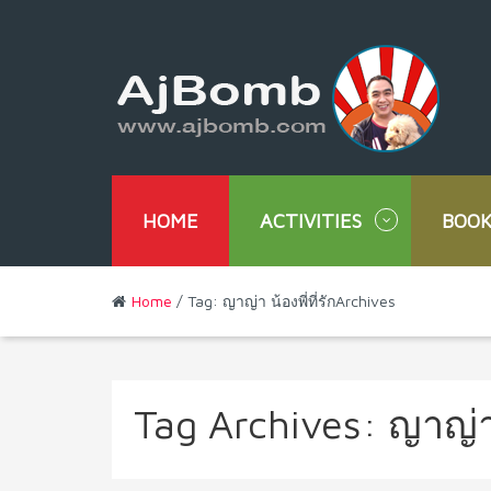
HOME
ACTIVITIES
BOOK
Home
/ Tag: ญาญ่า น้องพี่ที่รักArchives
Tag Archives:
ญาญ่า 