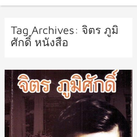
Tag Archives:
จิตร ภูมิ
ศักดิ์ หนังสือ