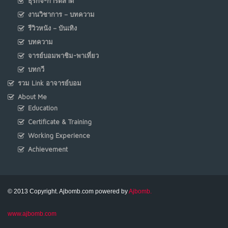
ธุรกิจ-การตลาด
งานวิชาการ – บทความ
รีวิวหนัง – บันเทิง
บทความ
จารย์บอมพาชิม-พาเที่ยว
บทกวี
รวม Link อาจารย์บอม
About Me
Education
Certificate & Training
Working Experience
Achievement
© 2013 Copyright. Ajbomb.com powered by
Ajbomb.
www.ajbomb.com