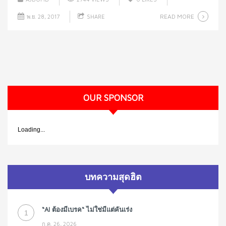
READ MORE
พ.ย. 28, 2017
SHARE
OUR SPONSOR
Loading...
บทความสุดฮิต
“AI ต้องมีเบรค“ ไม่ใช่มีแต่คันเร่ง
1
ก.ค. 26, 2026