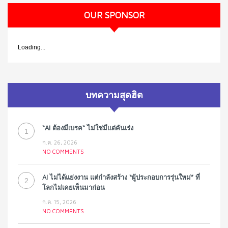
OUR SPONSOR
Loading...
บทความสุดฮิต
“AI ต้องมีเบรค“ ไม่ใช่มีแต่คันเร่ง
1
ก.ค. 26, 2026
NO COMMENTS
AI ไม่ได้แย่งงาน แต่กำลังสร้าง “ผู้ประกอบการรุ่นใหม่” ที่
2
โลกไม่เคยเห็นมาก่อน
ก.ค. 15, 2026
NO COMMENTS