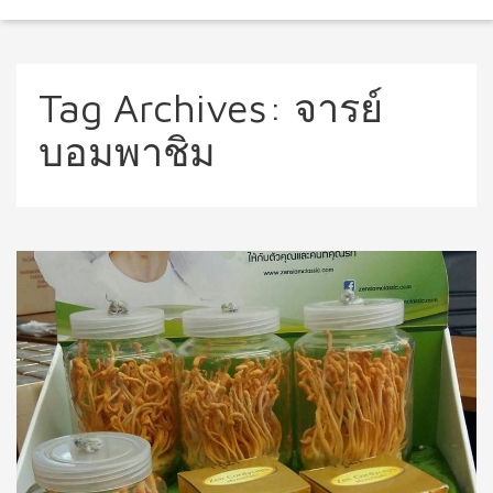
Tag Archives:
จารย์
บอมพาชิม