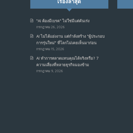
เรื่องล่าสุด
“AI ต้องมีเบรค“ ไม่ใช่มีแต่คันเร่ง
กรกฎาคม 26, 2026
AI ไม่ได้แย่งงาน แต่กำลังสร้าง “ผู้ประกอบ
การรุ่นใหม่” ที่โลกไม่เคยเห็นมาก่อน
กรกฎาคม 15, 2026
AI ทำการตลาดแทนคุณได้จริงหรือ? 7
ความเสี่ยงที่หลายธุรกิจมองข้าม
กรกฎาคม 9, 2026