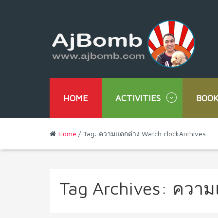
HOME
ACTIVITIES
BOOK
Home
/ Tag: ความแตกต่าง Watch clockArchives
Tag Archives:
ความแ