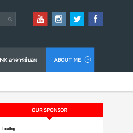
INK อาจารย์บอม
ABOUT ME
OUR SPONSOR
Loading...