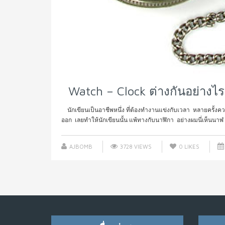
Watch – Clock ต่างกันอย่างไร
นักเขียนเป็นอาชีพหนึ่ง ที่ต้องทำงานแข่งกับเวลา หลายครั้งความคิ
ออก เลยทำให้นักเขียนนั้น แพ้ทางกับนาฬิกา อย่างผมนี่เห็นนาฬ .
AJBOMB
3728 VIEWS
0
LIKES