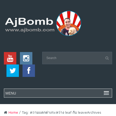
Home
/ Tag: ความแตกต่างระหว่าง leaf กับ leaveArchives