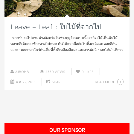
Leave – Leaf : ใบไม้ที่จากไป
หากขับรถไปตามต่างจังหวัดในช่วงฤดูร้อนแบบนี้ เราก็จะได้เห็นต้นไม้
หลากสีเต็มสองข้างทางไปหมด ต้นไม้พวกนี้สลัดใบทิ้งเหลือแต่ดอกสีสัน
สวยงามออกมาโชว์กันเต็มที่ทั้งสีเหลืองสีแดงและสารพัดสี บอกได้คำเดียวว่
...
AJBOMB
4380 VIEWS
0
LIKES
READ MORE
พ.ค. 22, 2015
SHARE
OUR SPONSOR