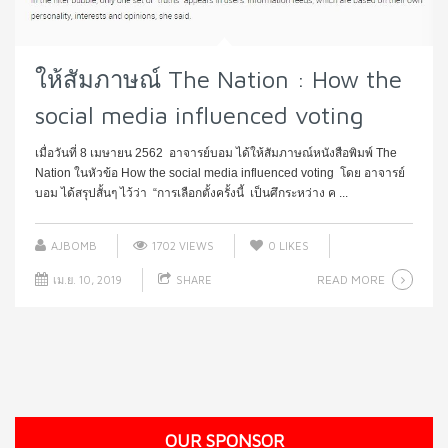
ให้สัมภาษณ์ The Nation : How the
social media influenced voting
เมื่อวันที่ 8 เมษายน 2562 อาจารย์บอม ได้ให้สัมภาษณ์หนังสือพิมพ์ The
Nation ในหัวข้อ How the social media influenced voting โดย อาจารย์
บอม ได้สรุปสั้นๆ ไว้ว่า “การเลือกตั้งครั้งนี้ เป็นศึกระหว่าง ค ...
AJBOMB
1702 VIEWS
0
LIKES
READ MORE
เม.ย. 10, 2019
SHARE
OUR SPONSOR