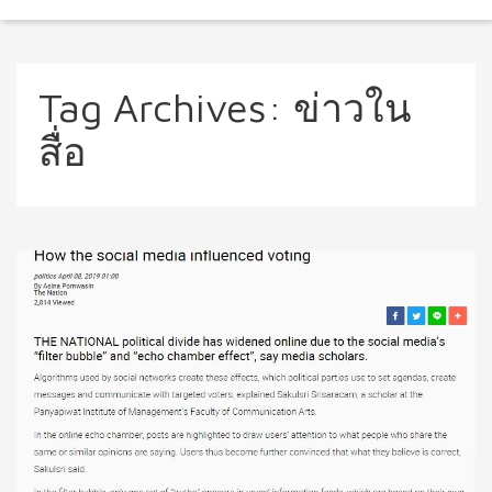
Tag Archives:
ข่าวใน
สื่อ