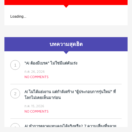
Loading...
บทความสุดฮิต
“AI ต้องมีเบรค“ ไม่ใช่มีแต่คันเร่ง
1
ก.ค. 26, 2026
NO COMMENTS
AI ไม่ได้แย่งงาน แต่กำลังสร้าง “ผู้ประกอบการรุ่นใหม่” ที่
2
โลกไม่เคยเห็นมาก่อน
ก.ค. 15, 2026
NO COMMENTS
AI ทำการตลาดแทนคุณได้จริงหรือ? 7 ความเสี่ยงที่หลาย
3