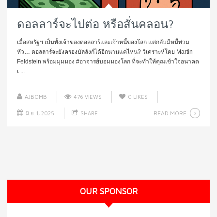
ดอลลาร์จะไปต่อ หรือสั่นคลอน?
เมื่อสหรัฐฯ เป็นทั้งเจ้าของดอลลาร์และเจ้าหนี้ของโลก แต่กลับมีหนี้ท่วม
หัว… ดอลลาร์จะยังครองบัลลังก์ได้อีกนานแค่ไหน? วิเคราะห์โดย Martin
Feldstein พร้อมมุมมอง #อาจารย์บอมมองโลก ที่จะทำให้คุณเข้าใจอนาคต
เ ...
AJBOMB
476 VIEWS
0
LIKES
READ MORE
มิ.ย. 1, 2025
SHARE
OUR SPONSOR