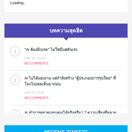
Loading...
บทความสุดฮิต
“AI ต้องมีเบรค“ ไม่ใช่มีแต่คันเร่ง
1
ก.ค. 26, 2026
NO COMMENTS
AI ไม่ได้แย่งงาน แต่กำลังสร้าง “ผู้ประกอบการรุ่นใหม่” ที่
2
โลกไม่เคยเห็นมาก่อน
ก.ค. 15, 2026
NO COMMENTS
AI ทำการตลาดแทนคุณได้จริงหรือ? 7 ความเสี่ยงที่หลาย
3
ธุรกิจมองข้าม
ก.ค. 9, 2026