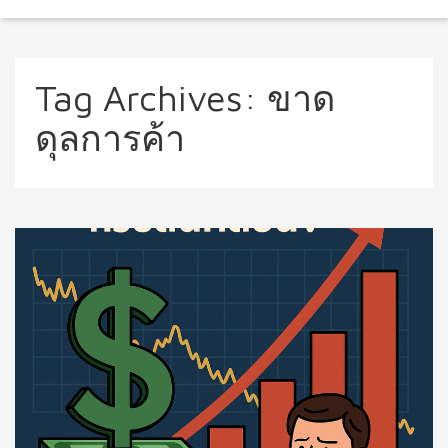
Tag Archives:
ขาด
ดุลการค้า