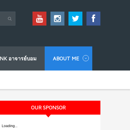
INK อาจารย์บอม
ABOUT ME
OUR SPONSOR
Loading...