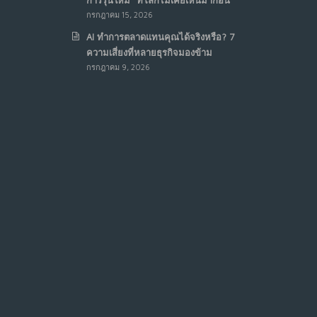
กรกฎาคม 15, 2026
AI ทำการตลาดแทนคุณได้จริงหรือ? 7
ความเสี่ยงที่หลายธุรกิจมองข้าม
กรกฎาคม 9, 2026