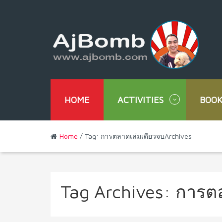
HOME
ACTIVITIES
BOOK
Home
/ Tag: การตลาดเล่มเดียวจบArchives
Tag Archives:
การตล