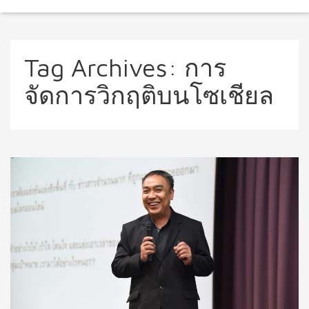
Tag Archives:
การ
จัดการวิกฤติบนโซเชียล