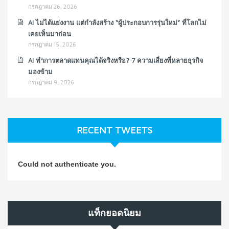
กรกฎาคม 26, 2026
AI ไม่ได้แย่งงาน แต่กำลังสร้าง “ผู้ประกอบการรุ่นใหม่” ที่โลกไม่
เคยเห็นมาก่อน
กรกฎาคม 15, 2026
AI ทำการตลาดแทนคุณได้จริงหรือ? 7 ความเสี่ยงที่หลายธุรกิจ
มองข้าม
กรกฎาคม 9, 2026
RECENT TWEETS
Could not authenticate you.
แท็กยอดนิยม