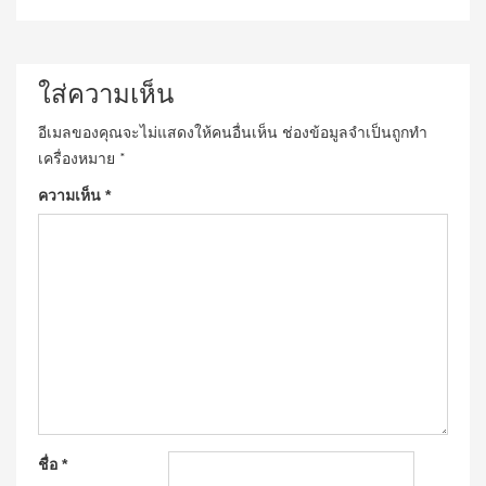
ใส่ความเห็น
อีเมลของคุณจะไม่แสดงให้คนอื่นเห็น
ช่องข้อมูลจำเป็นถูกทำ
เครื่องหมาย
*
ความเห็น
*
ชื่อ
*