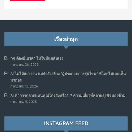
เรื่องล่าสุด
“AI ต้องมีเบรค“ ไม่ใช่มีแต่คันเร่ง
กรกฎาคม 26, 2026
AI ไม่ได้แย่งงาน แต่กำลังสร้าง “ผู้ประกอบการรุ่นใหม่” ที่โลกไม่เคยเห็น
มาก่อน
กรกฎาคม 15, 2026
AI ทำการตลาดแทนคุณได้จริงหรือ? 7 ความเสี่ยงที่หลายธุรกิจมองข้าม
กรกฎาคม 9, 2026
INSTAGRAM FEED