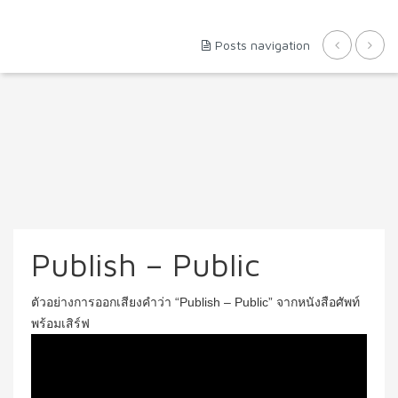
Posts navigation
Publish – Public
ตัวอย่างการออกเสียงคำว่า “Publish – Public” จากหนังสือศัพท์
พร้อมเสิร์ฟ