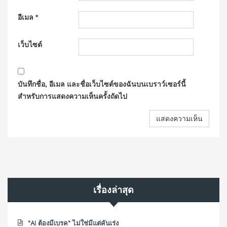
อีเมล
*
เว็บไซต์
บันทึกชื่อ, อีเมล และชื่อเว็บไซต์ของฉันบนเบราว์เซอร์นี้
สำหรับการแสดงความเห็นครั้งถัดไป
เรื่องล่าสุด
“AI ต้องมีเบรค“ ไม่ใช่มีแต่คันเร่ง