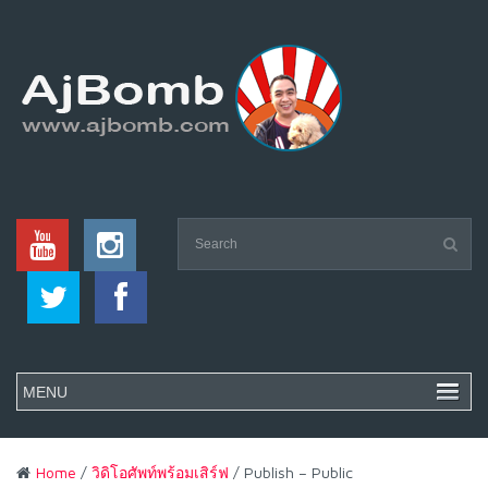
Home
/
วิดิโอศัพท์พร้อมเสิร์ฟ
/ Publish – Public