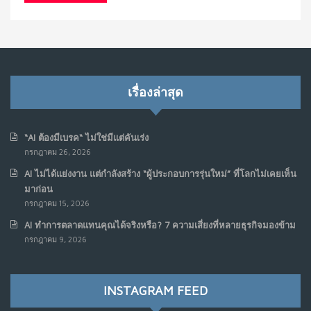
เรื่องล่าสุด
“AI ต้องมีเบรค“ ไม่ใช่มีแต่คันเร่ง
กรกฎาคม 26, 2026
AI ไม่ได้แย่งงาน แต่กำลังสร้าง “ผู้ประกอบการรุ่นใหม่” ที่โลกไม่เคยเห็น
มาก่อน
กรกฎาคม 15, 2026
AI ทำการตลาดแทนคุณได้จริงหรือ? 7 ความเสี่ยงที่หลายธุรกิจมองข้าม
กรกฎาคม 9, 2026
INSTAGRAM FEED