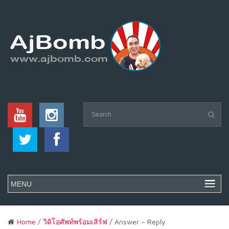
Home
/
วิดิโอศัพท์พร้อมเสิร์ฟ
/ Answer – Reply