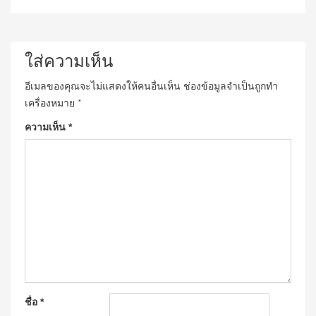
ใส่ความเห็น
อีเมลของคุณจะไม่แสดงให้คนอื่นเห็น
ช่องข้อมูลจำเป็นถูกทำ
เครื่องหมาย
*
ความเห็น
*
ชื่อ
*