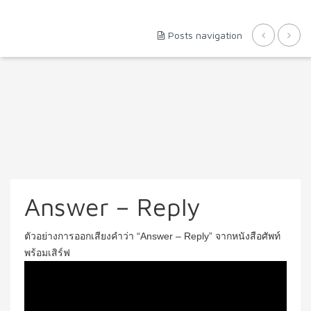
Posts navigation
Answer – Reply
ตัวอย่างการออกเสียงคำว่า “Answer – Reply” จากหนังสือศัพท์
พร้อมเสิร์ฟ