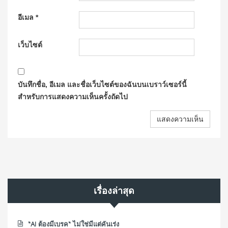
อีเมล
*
เว็บไซต์
บันทึกชื่อ, อีเมล และชื่อเว็บไซต์ของฉันบนเบราว์เซอร์นี้
สำหรับการแสดงความเห็นครั้งถัดไป
เรื่องล่าสุด
“AI ต้องมีเบรค“ ไม่ใช่มีแต่คันเร่ง