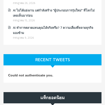
กรกฎาคม 26, 2026
AI ไม่ได้แย่งงาน แต่กำลังสร้าง “ผู้ประกอบการรุ่นใหม่” ที่โลกไม่
เคยเห็นมาก่อน
กรกฎาคม 15, 2026
AI ทำการตลาดแทนคุณได้จริงหรือ? 7 ความเสี่ยงที่หลายธุรกิจ
มองข้าม
กรกฎาคม 9, 2026
RECENT TWEETS
Could not authenticate you.
แท็กยอดนิยม