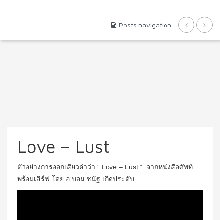
Posts navigation
Love – Lust
ตัวอย่างการออกเสียวคำว่า ” Love – Lust ” จากหนังสือศัพท์
พร้อมเสิร์ฟ โดย อ.บอม ชนัฐ เกิดประดับ