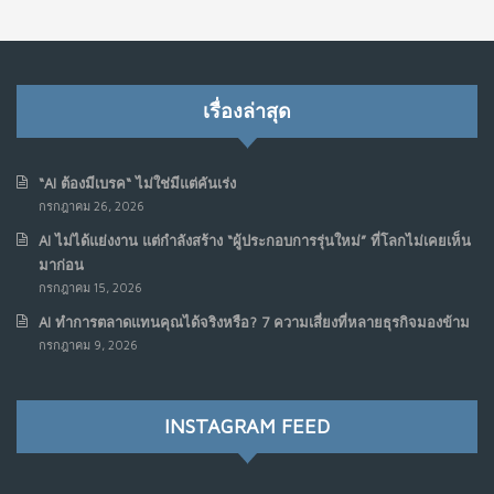
เรื่องล่าสุด
“AI ต้องมีเบรค“ ไม่ใช่มีแต่คันเร่ง
กรกฎาคม 26, 2026
AI ไม่ได้แย่งงาน แต่กำลังสร้าง “ผู้ประกอบการรุ่นใหม่” ที่โลกไม่เคยเห็น
มาก่อน
กรกฎาคม 15, 2026
AI ทำการตลาดแทนคุณได้จริงหรือ? 7 ความเสี่ยงที่หลายธุรกิจมองข้าม
กรกฎาคม 9, 2026
INSTAGRAM FEED