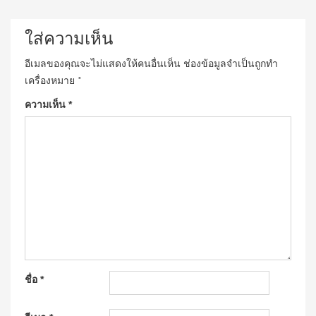
ใส่ความเห็น
อีเมลของคุณจะไม่แสดงให้คนอื่นเห็น
ช่องข้อมูลจำเป็นถูกทำ
เครื่องหมาย
*
ความเห็น
*
ชื่อ
*