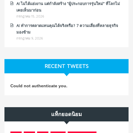
AI ไม่ได้แย่งงาน แต่กำลังสร้าง “ผู้ประกอบการรุ่นใหม่” ที่โลกไม่
เคยเห็นมาก่อน
กรกฎาคม 15, 2026
AI ทำการตลาดแทนคุณได้จริงหรือ? 7 ความเสี่ยงที่หลายธุรกิจ
มองข้าม
กรกฎาคม 9, 2026
RECENT TWEETS
Could not authenticate you.
แท็กยอดนิยม