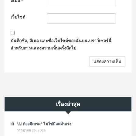
อีเมล
*
เว็บไซต์
บันทึกชื่อ, อีเมล และชื่อเว็บไซต์ของฉันบนเบราว์เซอร์นี้
สำหรับการแสดงความเห็นครั้งถัดไป
เรื่องล่าสุด
“AI ต้องมีเบรค“ ไม่ใช่มีแต่คันเร่ง
กรกฎาคม 26, 2026