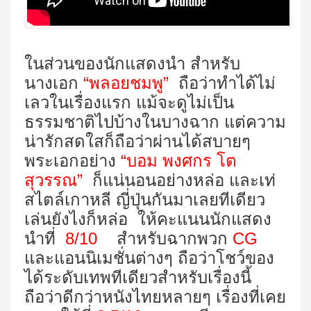
ในส่วนของนักแสดงนำ สำหรับ
นางเอก
“พลอยชมพู”
ถือว่าทำได้ไม่
เลวในเรื่องแรก แม้จะดูไม่เป็น
ธรรมชาติไปบ้างในบางฉาก แต่ความ
น่ารักสดใสก็ถือว่าผ่านได้สบายๆ
พระเอกอย่าง
“บอม พงศกร โต
สุวรรณ”
ก็แน่นอนอย่างหล่อ และเท่
สไตล์เกาหลี ญี่ปุ่นกันมาเลยทีเดียว
เล่นยังไงก็หล่อ ให้คะแนนนักแสดง
นำที่
8/10
สำหรับฉากพวก
CG
และแอนนิเมชั่นต่างๆ ถือว่าโชว์ของ
ได้ระดับเทพทีเดียวสำหรับเรื่องนี้
ถือว่าดีกว่าหนังไทยหลายๆ เรื่องที่เคย