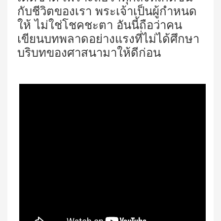
กับชีวิตของเรา พระเจ้าเป็นผู้กำหนด
ให้ ไม่ใช่โชคชะตา อันนี้ถือว่าคน
เขียนบทพลาดอย่างแรงที่ไม่ได้ศึกษา
บริบทของศาสนามาให้ดีก่อน