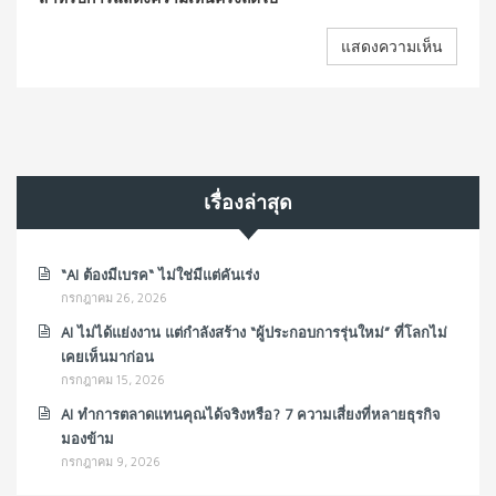
เรื่องล่าสุด
“AI ต้องมีเบรค“ ไม่ใช่มีแต่คันเร่ง
กรกฎาคม 26, 2026
AI ไม่ได้แย่งงาน แต่กำลังสร้าง “ผู้ประกอบการรุ่นใหม่” ที่โลกไม่
เคยเห็นมาก่อน
กรกฎาคม 15, 2026
AI ทำการตลาดแทนคุณได้จริงหรือ? 7 ความเสี่ยงที่หลายธุรกิจ
มองข้าม
กรกฎาคม 9, 2026