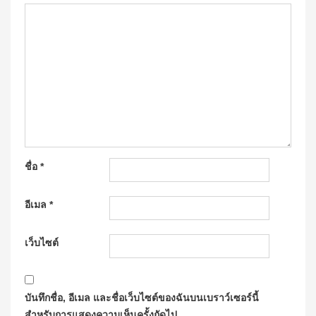
ชื่อ
*
อีเมล
*
เว็บไซต์
บันทึกชื่อ, อีเมล และชื่อเว็บไซต์ของฉันบนเบราว์เซอร์นี้
สำหรับการแสดงความเห็นครั้งถัดไป