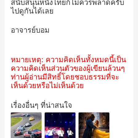
สนับสนุนหนังไทยก็ไม่ควรพลาดครับ
ไปดูกันได้เลย
อาจารย์บอม
หมายเหตุ
:
ความคิดเห็นทั้งหมดนี้เป็น
ความคิดเห็นส่วนตัวของผู้เขียนล้วนๆ
ท่านผู้อ่านมีสิทธิ์โดยชอบธรรมที่จะ
เห็นด้วยหรือไม่เห็นด้วย
เรื่องอื่นๆ ที่น่าสนใจ