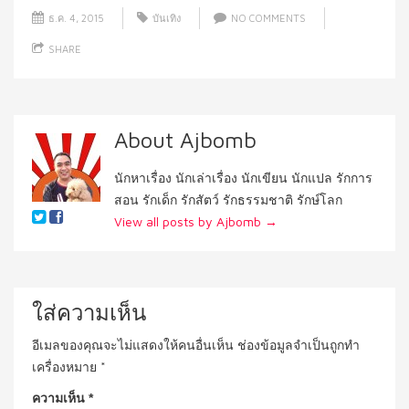
ธ.ค. 4, 2015
บันเทิง
NO COMMENTS
SHARE
About Ajbomb
นักหาเรื่อง นักเล่าเรื่อง นักเขียน นักแปล รักการ
สอน รักเด็ก รักสัตว์ รักธรรมชาติ รักษ์โลก
View all posts by Ajbomb
→
ใส่ความเห็น
อีเมลของคุณจะไม่แสดงให้คนอื่นเห็น
ช่องข้อมูลจำเป็นถูกทำ
เครื่องหมาย
*
ความเห็น
*