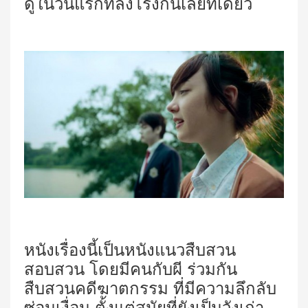
ดูในวันแรกที่ลงโรงกันเลยทีเดียว
หนังเรื่องนี้เป็นหนังแนวสืบสวน
สอบสวน โดยมีคนกับผี ร่วมกัน
สืบสวนคดีฆาตกรรม ที่มีความลึกลับ
ซ่อนเงื่อน ตั้งแต่สมัยที่ยังเป็นวังเก่า