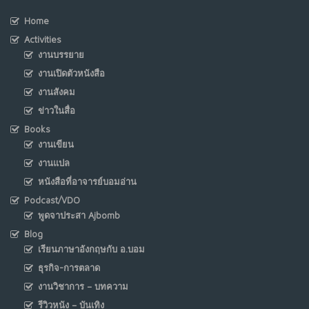
Home
Activities
งานบรรยาย
งานเปิดตัวหนังสือ
งานสังคม
ข่าวในสื่อ
Books
งานเขียน
งานแปล
หนังสือที่อาจารย์บอมอ่าน
Podcast/VDO
พูดจาประสา Ajbomb
Blog
เรียนภาษาอังกฤษกับ อ.บอม
ธุรกิจ-การตลาด
งานวิชาการ – บทความ
รีวิวหนัง – บันเทิง