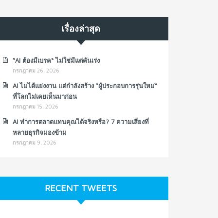
เรื่องล่าสุด
“AI ต้องมีเบรค“ ไม่ใช่มีแต่คันเร่ง
กรกฎาคม 26, 2026
AI ไม่ได้แย่งงาน แต่กำลังสร้าง “ผู้ประกอบการรุ่นใหม่”
ที่โลกไม่เคยเห็นมาก่อน
กรกฎาคม 15, 2026
AI ทำการตลาดแทนคุณได้จริงหรือ? 7 ความเสี่ยงที่
หลายธุรกิจมองข้าม
กรกฎาคม 9, 2026
RECENT TWEETS