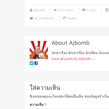
AJBOMB
4732 VIEWS
0
LIKES
NO COMMENTS
SHARE
About Ajbomb
นักหาเรื่อง นักเล่าเรื่อง นักเขียน นักแ
View all posts by Ajbomb
→
ใส่ความเห็น
อีเมลของคุณจะไม่แสดงให้คนอื่นเห็น
ช่องข้อมูลจำเป็
ความเห็น
*