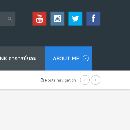
INK อาจารย์บอม
ABOUT ME
Posts navigation