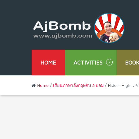
HOME
ACTIVITIES
BOOK
Home
/
เรียนภาษาอังกฤษกับ อ.บอม
/ Hide – High : ซ่