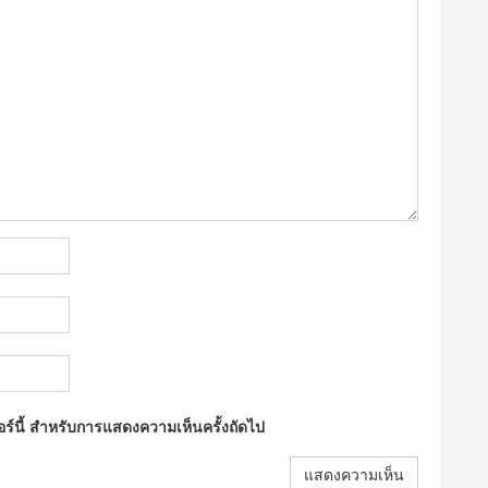
ซอร์นี้ สำหรับการแสดงความเห็นครั้งถัดไป