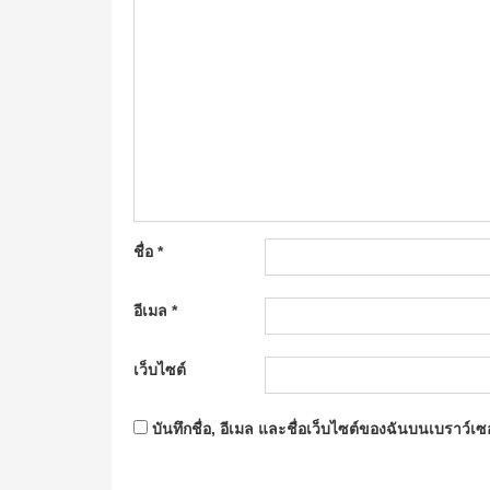
ชื่อ
*
อีเมล
*
เว็บไซต์
บันทึกชื่อ, อีเมล และชื่อเว็บไซต์ของฉันบนเบราว์เ