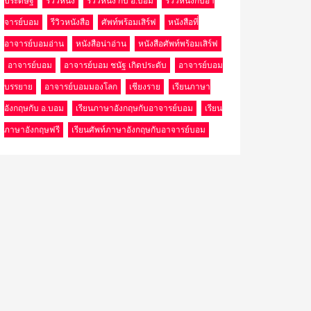
ประดิษฐ์
รีวิวหนัง
รีวิวหนัง กับ อ.บอม
รีวิวหนังกับอา
จารย์บอม
รีวิวหนังสือ
ศัพท์พร้อมเสิร์ฟ
หนังสือที่
อาจารย์บอมอ่าน
หนังสือน่าอ่าน
หนังสือศัพท์พร้อมเสิร์ฟ
อาจารย์บอม
อาจารย์บอม ชนัฐ เกิดประดับ
อาจารย์บอม
บรรยาย
อาจารย์บอมมองโลก
เชียงราย
เรียนภาษา
อังกฤษกับ อ.บอม
เรียนภาษาอังกฤษกับอาจารย์บอม
เรียน
ภาษาอังกฤษฟรี
เรียนศัพท์ภาษาอังกฤษกับอาจารย์บอม