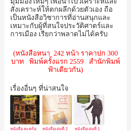
มุมมองใหม่ๆ เพื่อนำไปวิเคราะห์และ
สังเคราะห์ให้ตกผลึกด้วยตัวเอง ถือ
เป็นหนังสือวิชาการที่อ่านสนุกและ
เหมาะกับผู้ที่สนใจประวัติศาตร์และ
การเมือง เรียกว่าพลาดไม่ได้ครับ
(หนังสือหนา 242 หน้า ราคาปก 300
บาท พิมพ์ครั้งแรก 2559 สำนักพิมพ์
ฟ้าเดียวกัน)
เรื่องอื่นๆ ที่น่าสนใจ
หนังสือ ตะคร้อ
หนังสือเล่มที่ 2
หนังสือเล่มที่ 1