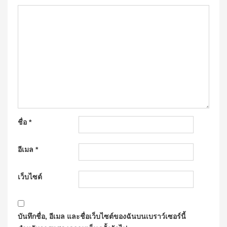
ชื่อ
*
อีเมล
*
เว็บไซต์
บันทึกชื่อ, อีเมล และชื่อเว็บไซต์ของฉันบนเบราว์เซอร์นี้