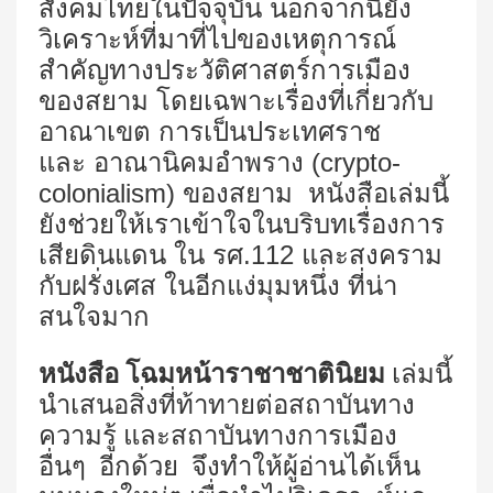
สังคมไทยในปัจจุบัน นอกจากนี้ยัง
วิเคราะห์ที่มาที่ไปของเหตุการณ์
สำคัญทางประวัติศาสตร์การเมือง
ของสยาม โดยเฉพาะเรื่องที่เกี่ยวกับ
อาณาเขต การเป็นประเทศราช
และ อาณานิคมอำพราง (
crypto-
colonialism)
ของสยาม หนังสือเล่มนี้
ยังช่วยให้เราเข้าใจในบริบทเรื่องการ
เสียดินแดน ใน รศ.112 และสงคราม
กับฝรั่งเศส ในอีกแง่มุมหนึ่ง ที่น่า
สนใจมาก
หนังสือ โฉมหน้าราชาชาตินิยม
เล่มนี้
นำเสนอสิ่งที่ท้าทายต่อสถาบันทาง
ความรู้ และสถาบันทางการเมือง
อื่นๆ อีกด้วย จึงทำให้ผู้อ่านได้เห็น