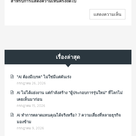
สำหรับการแสดงความเห็นครั้งถัดไป
เรื่องล่าสุด
“AI ต้องมีเบรค“ ไม่ใช่มีแต่คันเร่ง
กรกฎาคม 26, 2026
AI ไม่ได้แย่งงาน แต่กำลังสร้าง “ผู้ประกอบการรุ่นใหม่” ที่โลกไม่
เคยเห็นมาก่อน
กรกฎาคม 15, 2026
AI ทำการตลาดแทนคุณได้จริงหรือ? 7 ความเสี่ยงที่หลายธุรกิจ
มองข้าม
กรกฎาคม 9, 2026