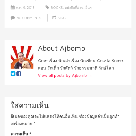
พ.ค. 9, 2018
BOOKS
,
หนังสือที่อ่าน
,
อื่นๆ
NO COMMENTS
SHARE
About Ajbomb
นักหาเรื่อง นักเล่าเรื่อง นักเขียน นักแปล รักการ
สอน รักเด็ก รักสัตว์ รักธรรมชาติ รักษ์โลก
View all posts by Ajbomb
→
ใส่ความเห็น
อีเมลของคุณจะไม่แสดงให้คนอื่นเห็น
ช่องข้อมูลจำเป็นถูกทำ
เครื่องหมาย
*
ความเห็น
*