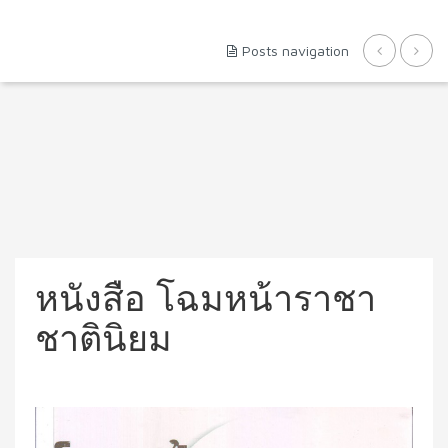
Posts navigation
หนังสือ โฉมหน้าราชา
ชาตินิยม