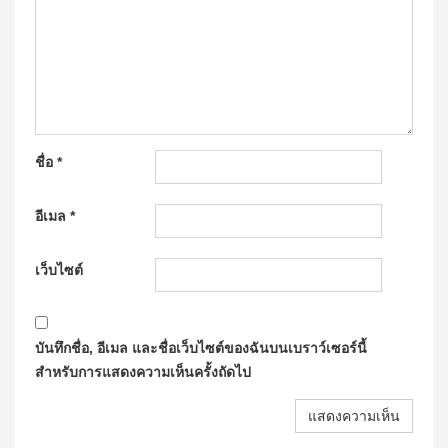
ชื่อ
*
อีเมล
*
เว็บไซต์
บันทึกชื่อ, อีเมล และชื่อเว็บไซต์ของฉันบนเบราว์เซอร์นี้
สำหรับการแสดงความเห็นครั้งถัดไป