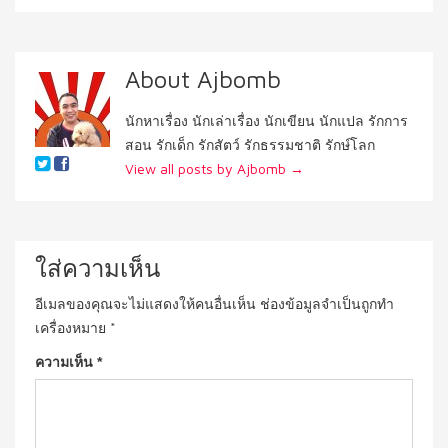
About Ajbomb
นักหาเรื่อง นักเล่าเรื่อง นักเขียน นักแปล รักการ
สอน รักเด็ก รักสัตว์ รักธรรมชาติ รักษ์โลก
View all posts by Ajbomb
→
ใส่ความเห็น
อีเมลของคุณจะไม่แสดงให้คนอื่นเห็น
ช่องข้อมูลจำเป็นถูกทำ
เครื่องหมาย
*
ความเห็น
*