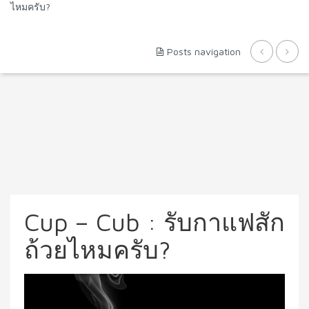
ไหมครับ?
Posts navigation
Cup – Cub : รับกาแฟสัก
ถ้วยไหมครับ?