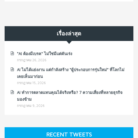
เรื่องล่าสุด
“AI ต้องมีเบรค“ ไม่ใช่มีแต่คันเร่ง
กรกฎาคม 26, 2026
AI ไม่ได้แย่งงาน แต่กำลังสร้าง “ผู้ประกอบการรุ่นใหม่” ที่โลกไม่
เคยเห็นมาก่อน
กรกฎาคม 15, 2026
AI ทำการตลาดแทนคุณได้จริงหรือ? 7 ความเสี่ยงที่หลายธุรกิจ
มองข้าม
กรกฎาคม 9, 2026
RECENT TWEETS