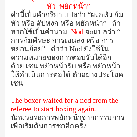
หัว พยักหน้า”
คำนี้เป็นคำกริยา แปลว่า “ผงกหัว ก้ม
หัว หรือ สัปหงก หรือ พยักหน้า” ถ้า
หากใช้เป็นคำนาม
Nod
จะแปลว่า “
การก้มศีรษะ การเอนลง หรือ การ
หย่อนย้อย” คำว่า
Nod
ยังใช้ใน
ความหมายของการตอบรับได้อีก
ด้วย เช่น พยักหน้ารับ หรือ พยักหน้า
ให้ดำเนินการต่อได้ ตัวอย่างประโยค
เช่น
The boxer waited for a nod from the
referee to start boxing again.
นักมวยรอการพยักหน้าจากกรรมการ
เพื่อเริ่มต้นการชกอีกครั้ง