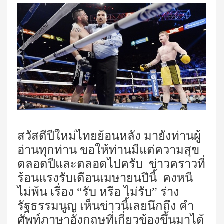
สวัสดีปีใหม่ไทยย้อนหลัง มายังท่านผู้
อ่านทุกท่าน ขอให้ท่านมีแต่ความสุข
ตลอดปีและตลอดไปครับ ข่าวคราวที่
ร้อนแรงรับเดือนเมษายนปีนี้ คงหนี
ไม่พ้น เรื่อง “รับ หรือ ไม่รับ” ร่าง
รัฐธรรมนูญ เห็นข่าวนี้เลยนึกถึง คำ
ศัพท์ภาษาอังกฤษที่เกี่ยวข้องขึ้นมาได้