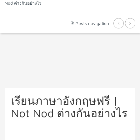
Nod ต่างกันอย่างไร
Posts navigation
เรียนภาษาอังกฤษฟรี |
Not Nod ต่างกันอย่างไร