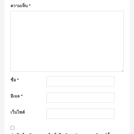
ความเห็น
*
ชื่อ
*
อีเมล
*
เว็บไซต์