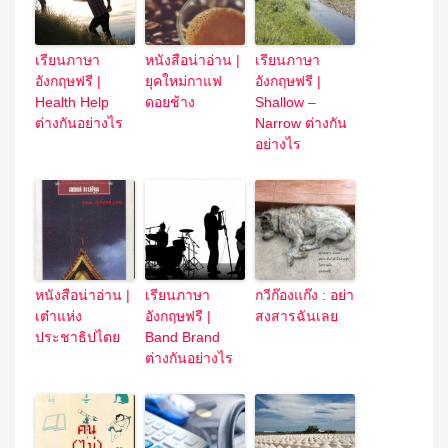
เรียนภาษา
หนังสือน่าอ่าน |
เรียนภาษา
อังกฤษฟรี |
ยุคใหม่กาแฟ
อังกฤษฟรี |
Health Help
ดอยช้าง
Shallow –
ต่างกันอย่างไร
Narrow ต่างกัน
อย่างไร
หนังสือน่าอ่าน |
เรียนภาษา
กวีก๊องแก๊ง : อย่า
เต๋าแห่ง
อังกฤษฟรี |
สงสารฉันเลย
ประชาธิปไตย
Band Brand
ต่างกันอย่างไร