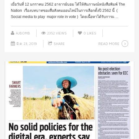
เมื่อวันที่ 12 มกราคม 2562 อาจารย์บอม ได้ให้สัมภาษณ์หนังสือพิมพ์ The
Nation เรื่องบทบาทของสื่อสังคมออนไลน์ในการเลือกตั้งปี 2562 นี้ (
Social media to play major role in vote ) โดยเนื้อหาได้รับการแ ...
AJBOMB
2352 VIEWS
0
LIKES
READ MORE
มี.ค. 23, 2019
SHARE