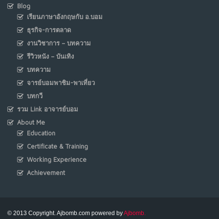
Blog
เรียนภาษาอังกฤษกับ อ.บอม
ธุรกิจ-การตลาด
งานวิชาการ – บทความ
รีวิวหนัง – บันเทิง
บทความ
จารย์บอมพาชิม-พาเที่ยว
บทกวี
รวม Link อาจารย์บอม
About Me
Education
Certificate & Training
Working Experience
Achievement
© 2013 Copyright. Ajbomb.com powered by
Ajbomb.