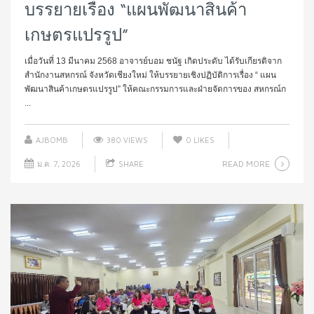
บรรยายเรื่อง “แผนพัฒนาสินค้า
เกษตรแปรรูป”
เมื่อวันที่ 13 มีนาคม 2568 อาจารย์บอม ชนัฐ เกิดประดับ ได้รับเกียรติจาก
สำนักงานสหกรณ์ จังหวัดเชียงใหม่ ให้บรรยายเชิงปฏิบัติการเรื่อง “ แผน
พัฒนาสินค้าเกษตรแปรรูป” ให้คณะกรรมการและฝ่ายจัดการของ สหกรณ์ก
...
AJBOMB
380 VIEWS
0
LIKES
READ MORE
ม.ค. 7, 2026
SHARE