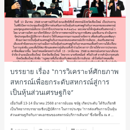
บรรยาย เรื่อง “การวิเคราะห์ศักยภาพ
สหกรณ์เพื่อยกระดับสหกรณ์สู่การ
เป็นหุ้นส่วนเศรษฐกิจ”
เมื่อวันที่ 13-14 มีนาคม 2568 อาจารย์บอม ชนัฐ เกิดประดับ ได้รับเกียรติ
เป็นวิทยากรบรรยายเชิงปฏิบัติการ ในการประชุม "การส่งเสริมการเป็นหุ้น
ส่วนเศรษฐกิจกับภาคเอกชนของสหกรณ์บริการเดินรถ" ซึ่งจัดขึ้ิน ณ ส ...