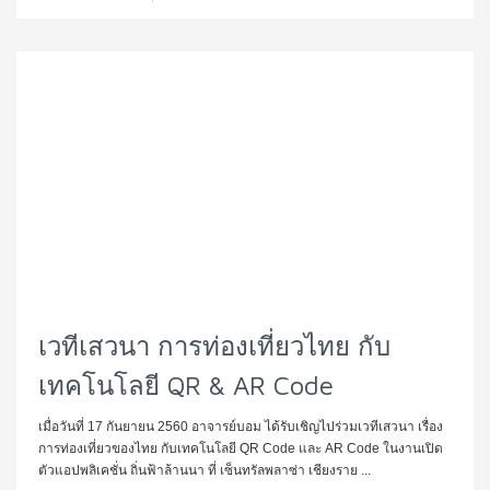
เวทีเสวนา การท่องเที่ยวไทย กับ
เทคโนโลยี QR & AR Code
เมื่อวันที่ 17 กันยายน 2560 อาจารย์บอม ได้รับเชิญไปร่วมเวทีเสวนา เรื่อง
การท่องเที่ยวของไทย กับเทคโนโลยี QR Code และ AR Code ในงานเปิด
ตัวแอปพลิเคชั่น ถิ่นฟ้าล้านนา ที่ เซ็นทรัลพลาซ่า เชียงราย ...