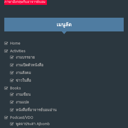
ภาษาอังกฤษกับอาจารย์บอม
เมนูลัด
Home
Activities
งานบรรยาย
งานเปิดตัวหนังสือ
งานสังคม
ข่าวในสื่อ
Books
งานเขียน
งานแปล
หนังสือที่อาจารย์บอมอ่าน
Podcast/VDO
พูดจาประสา Ajbomb