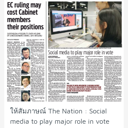
ให้สัมภาษณ์ The Nation : Social
media to play major role in vote