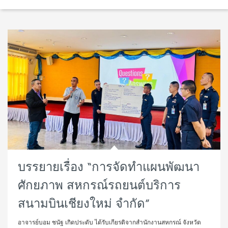
บรรยายเรื่อง “การจัดทำแผนพัฒนา
ศักยภาพ สหกรณ์รถยนต์บริการ
สนามบินเชียงใหม่ จำกัด”
อาจารย์บอม ชนัฐ เกิดประดับ ได้รับเกียรติจากสำนักงานสหกรณ์ จังหวัด