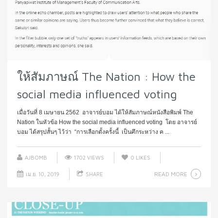
ให้สัมภาษณ์ The Nation : How the
social media influenced voting
เมื่อวันที่ 8 เมษายน 2562 อาจารย์บอม ได้ให้สัมภาษณ์หนังสือพิมพ์ The
Nation ในหัวข้อ How the social media influenced voting โดย อาจารย์
บอม ได้สรุปสั้นๆ ไว้ว่า “การเลือกตั้งครั้งนี้ เป็นศึกระหว่าง ค ...
AJBOMB
1702 VIEWS
0
LIKES
READ MORE
เม.ย. 10, 2019
SHARE