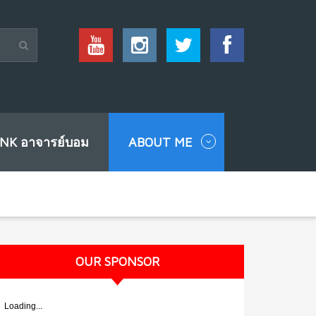
INK อาจารย์บอม
ABOUT ME
OUR SPONSOR
Loading...