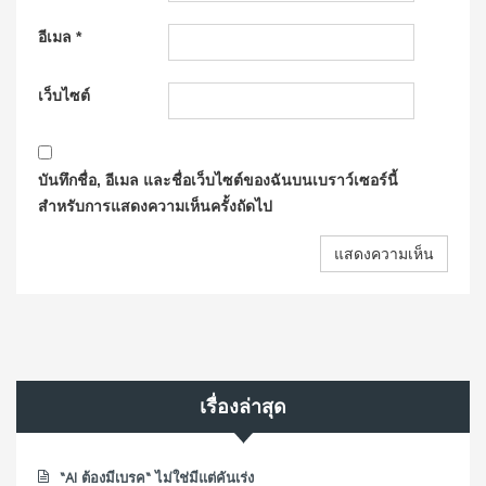
อีเมล
*
เว็บไซต์
บันทึกชื่อ, อีเมล และชื่อเว็บไซต์ของฉันบนเบราว์เซอร์นี้
สำหรับการแสดงความเห็นครั้งถัดไป
เรื่องล่าสุด
“AI ต้องมีเบรค“ ไม่ใช่มีแต่คันเร่ง