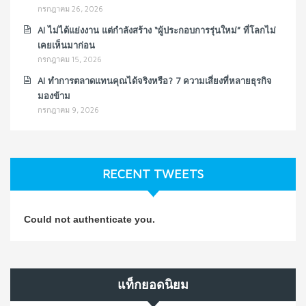
กรกฎาคม 26, 2026
AI ไม่ได้แย่งงาน แต่กำลังสร้าง “ผู้ประกอบการรุ่นใหม่” ที่โลกไม่
เคยเห็นมาก่อน
กรกฎาคม 15, 2026
AI ทำการตลาดแทนคุณได้จริงหรือ? 7 ความเสี่ยงที่หลายธุรกิจ
มองข้าม
กรกฎาคม 9, 2026
RECENT TWEETS
Could not authenticate you.
แท็กยอดนิยม