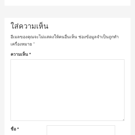
ใส่ความเห็น
อีเมลของคุณจะไม่แสดงให้คนอื่นเห็น
ช่องข้อมูลจำเป็นถูกทำ
เครื่องหมาย
*
ความเห็น
*
ชื่อ
*