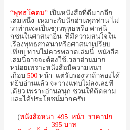
“พุทธโคดม”
เป็นหนังสือที่ดีมากอีก
เล่มหนึ่ง เหมาะกับนักอ่านทุกท่าน ไม่
ว่าท่านจะเป็นชาวพุทธหรือ ศาสนิ
กชนในศาสนาอื่น ที่มีความสนใจใน
เรื่องพุทธศาสนาหรือศาสนาเปรียบ
เทียบ ท่านไม่ควรพลาดเล่มนี้ หนังสือ
เล่มนี้อาจจะต้องใช้เวลาอ่านมาก
หน่อยเพราะหนังสือมีความหนา
เกือบ
500
หน้า แต่รับรองว่าถ้าลองได้
หยิบอ่านแล้ว จะวางแทบไม่ลงเลยที
เดียว เพราะอ่านสนุก ชวนให้ติดตาม
และได้ประโยชน์มากครับ
(
หนังสือหนา
495
หน้า ราคาปก
395
บาท