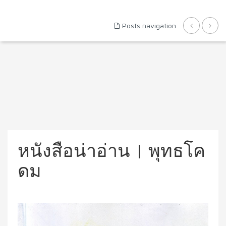
Posts navigation
หนังสือน่าอ่าน | พุทธโค
ดม