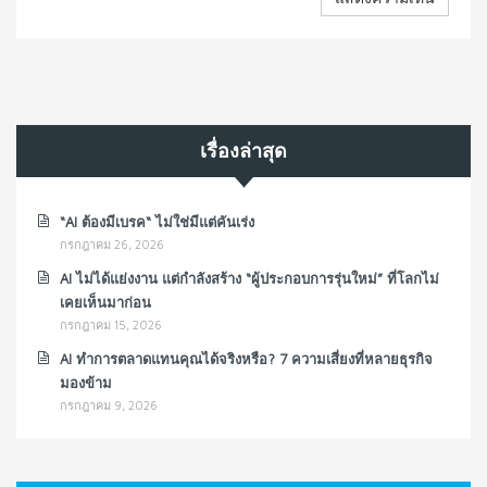
เรื่องล่าสุด
“AI ต้องมีเบรค“ ไม่ใช่มีแต่คันเร่ง
กรกฎาคม 26, 2026
AI ไม่ได้แย่งงาน แต่กำลังสร้าง “ผู้ประกอบการรุ่นใหม่” ที่โลกไม่
เคยเห็นมาก่อน
กรกฎาคม 15, 2026
AI ทำการตลาดแทนคุณได้จริงหรือ? 7 ความเสี่ยงที่หลายธุรกิจ
มองข้าม
กรกฎาคม 9, 2026