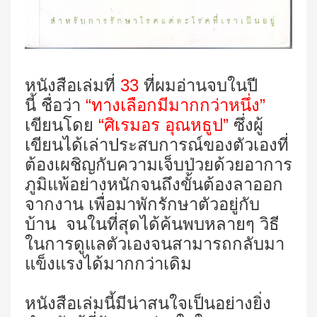
หนังสือเล่มที่
33
ที่ผมอ่านจบในปี
นี้ ชื่อว่า
“ทางเลือกมีมากกว่าหนึ่ง”
เขียนโดย
“ศิเรมอร อุณหธูป”
ซึ่งผู้
เขียนได้เล่าประสบการณ์ของตัวเองที่
ต้องเผชิญกับความเจ็บป่วยด้วยอาการ
ภูมิแพ้อย่างหนักจนถึงขั้นต้องลาออก
จากงาน เพื่อมาพักรักษาตัวอยู่กับ
บ้าน จนในที่สุดได้ค้นพบหลายๆ วิธี
ในการดูแลตัวเองจนสามารถกลับมา
แข็งแรงได้มากกว่าเดิม
หนังสือเล่มนี้มีน่าสนใจเป็นอย่างยิ่ง