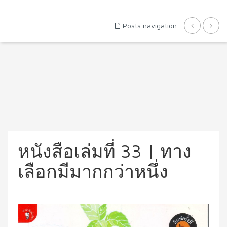
Posts navigation
หนังสือเล่มที่ 33 | ทาง
เลือกมีมากกว่าหนึ่ง