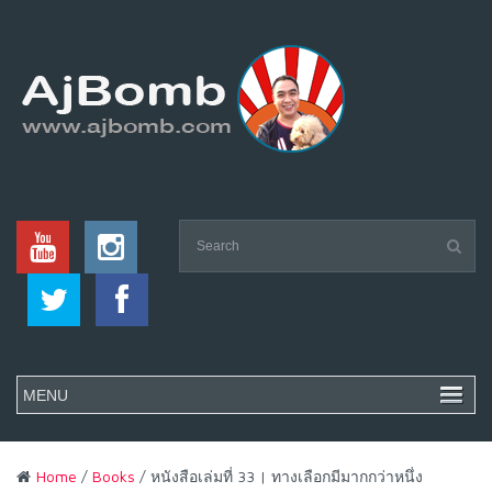
Home
/
Books
/ หนังสือเล่มที่ 33 | ทางเลือกมีมากกว่าหนึ่ง