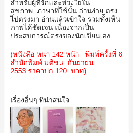
สำหรับผู้ที่รักและห่วงใยใน
สุขภาพ ภาษาที่ใช้นั้น อ่านง่าย ตรง
ไปตรงมา อ่านแล้วเข้าใจ รวมทั้งเห็น
ภาพได้ชัดเจน เนื่องจากเป็น
ประสบการณ์ตรงของนักเขียนเอง
(หนังสือ หนา
142
หน้า พิมพ์ครั้งที่ 6
สำนักพิมพ์ มติชน กันยายน
2553 ราคาปก 120 บาท)
เรื่องอื่นๆ ที่น่าสนใจ