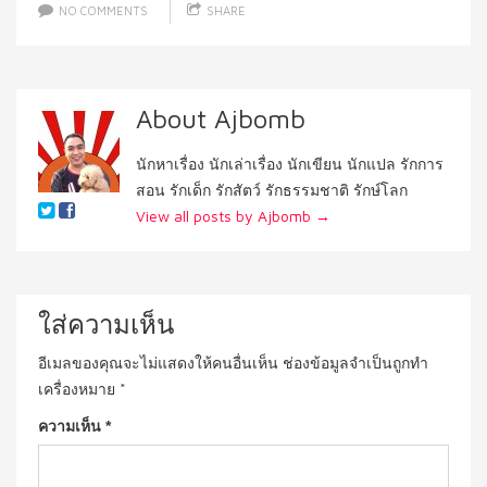
NO COMMENTS
SHARE
About Ajbomb
นักหาเรื่อง นักเล่าเรื่อง นักเขียน นักแปล รักการ
สอน รักเด็ก รักสัตว์ รักธรรมชาติ รักษ์โลก
View all posts by Ajbomb
→
ใส่ความเห็น
อีเมลของคุณจะไม่แสดงให้คนอื่นเห็น
ช่องข้อมูลจำเป็นถูกทำ
เครื่องหมาย
*
ความเห็น
*