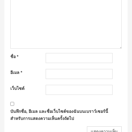
ชื่อ
*
อีเมล
*
เว็บไซต์
บันทึกชื่อ, อีเมล และชื่อเว็บไซต์ของฉันบนเบราว์เซอร์นี้
สำหรับการแสดงความเห็นครั้งถัดไป