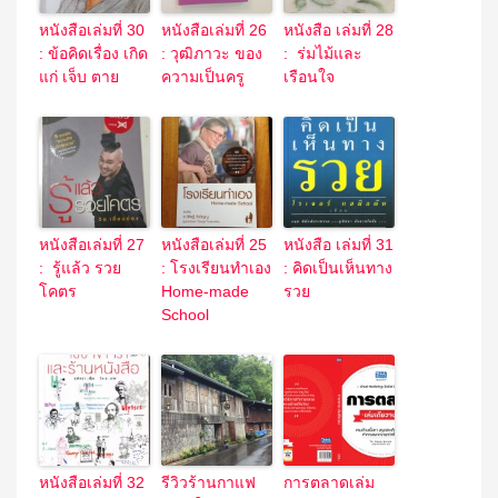
หนังสือเล่มที่ 30
หนังสือเล่มที่ 26
หนังสือ เล่มที่ 28
: ข้อคิดเรื่อง เกิด
: วุฒิภาวะ ของ
: ร่มไม้และ
แก่ เจ็บ ตาย
ความเป็นครู
เรือนใจ
หนังสือเล่มที่ 27
หนังสือเล่มที่ 25
หนังสือ เล่มที่ 31
: รู้แล้ว รวย
: โรงเรียนทำเอง
: คิดเป็นเห็นทาง
โคตร
Home-made
รวย
School
หนังสือเล่มที่ 32
รีวิวร้านกาแฟ
การตลาดเล่ม