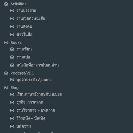
Activities
งานบรรยาย
งานเปิดตัวหนังสือ
งานสังคม
ข่าวในสื่อ
Books
งานเขียน
งานแปล
หนังสือที่อาจารย์บอมอ่าน
Podcast/VDO
พูดจาประสา Ajbomb
Blog
เรียนภาษาอังกฤษกับ อ.บอม
ธุรกิจ-การตลาด
งานวิชาการ – บทความ
รีวิวหนัง – บันเทิง
บทความ