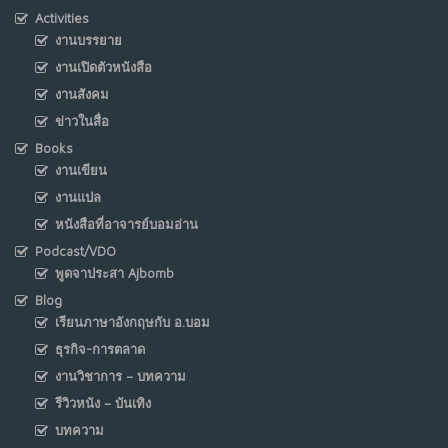
Activities
งานบรรยาย
งานเปิดตัวหนังสือ
งานสังคม
ข่าวในสื่อ
Books
งานเขียน
งานแปล
หนังสือที่อาจารย์บอมอ่าน
Podcast/VDO
พูดจาประสา Ajbomb
Blog
เรียนภาษาอังกฤษกับ อ.บอม
ธุรกิจ-การตลาด
งานวิชาการ – บทความ
รีวิวหนัง – บันเทิง
บทความ