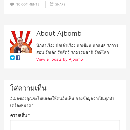
NO COMMENTS
SHARE
About Ajbomb
นักหาเรื่อง นักเล่าเรื่อง นักเขียน นักแปล รักการ
สอน รักเด็ก รักสัตว์ รักธรรมชาติ รักษ์โลก
View all posts by Ajbomb
→
ใส่ความเห็น
อีเมลของคุณจะไม่แสดงให้คนอื่นเห็น
ช่องข้อมูลจำเป็นถูกทำ
เครื่องหมาย
*
ความเห็น
*