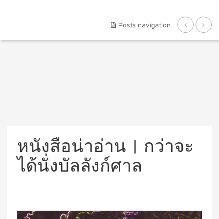
Posts navigation
หนังสือน่าอ่าน | กว่าจะ
ได้นั่งบัลลังก์ศาล