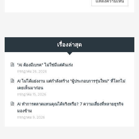
เรื่องล่าสุด
“AI ต้องมีเบรค“ ไม่ใช่มีแต่คันเร่ง
กรกฎาคม 26, 2026
AI ไม่ได้แย่งงาน แต่กำลังสร้าง “ผู้ประกอบการรุ่นใหม่” ที่โลกไม่
เคยเห็นมาก่อน
กรกฎาคม 15, 2026
AI ทำการตลาดแทนคุณได้จริงหรือ? 7 ความเสี่ยงที่หลายธุรกิจ
มองข้าม
กรกฎาคม 9, 2026