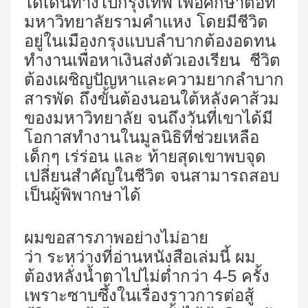
ได้เดินทางไปกรุงเทพ เพือศึกษาต่อที่
มหาวิทยาลัยรามคำแหง โดยมีชีวิต
อยู่ในเมืองกรุงแบบลำบากต้องอดทน
ทำงานเพื่อหาเงินส่งตัวเองเรียน ชีวิต
ต้องเผชิญปัญหาและความยากลำบาก
สารพัด ถึงขั้นต้องนอนใต้หลังคาส้วม
ของมหาวิทยาลัย จนถึงวันที่เขาได้มี
โอกาสทำงานในมูลนิธิที่ช่วยเหลือ
เด็กๆ เร่ร่อน และ ท้ายสุดเขาพบจุด
เปลี่ยนสำคัญในชีวิต จนสามารถสอบ
เป็นผู้พิพากษาได้
ผมขอสารภาพอย่างไม่อาย
ว่า ระหว่างที่อ่านหนังสือเล่มนี้ ผม
ต้องหลั่งน้ำตาไปไม่ต่ำกว่า
4-5
ครั้ง
เพราะซาบซึ้งในเรื่องราวการต่อสู้