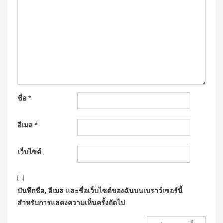
ชื่อ
*
อีเมล
*
เว็บไซต์
บันทึกชื่อ, อีเมล และชื่อเว็บไซต์ของฉันบนเบราว์เซอร์นี้
สำหรับการแสดงความเห็นครั้งถัดไป