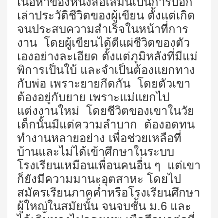
เนื้อหาของหนังสือเล่มนี้เป็นการบอก
เล่าประวัติชีวิตของผู้เขียน ตั้งแต่เกิด
จนประสบความสำเร็จในหน้าที่การ
งาน โดยผู้เขียนได้ตีแผ่ชีวิตของตัว
เองอย่างละเอียด ตั้งแต่ภูมิหลังที่มีแม่
พิการเป็นใบ้ และจำเป็นต้องแยกทาง
กับพ่อ เพราะยายกีดกัน โดยตัวเขา
ต้องอยู่กับยาย เพราะแม่แยกไป
แต่งงานใหม่ โดยชีวิตของเขาในวัย
เด็กนั้นมีแต่ความลำบาก ต้องอดทน
ทำงานหลายอย่าง เพื่อช่วยเหลือที่
บ้านและไม่ได้เข้าศึกษาในระบบ
โรงเรียนเหมือนเพื่อนคนอื่น ๆ แต่เขา
ก็ยังมีความมานะอุตสาหะ โดยไป
สมัครเรียนภาคค่ำหรือโรงเรียนศึกษา
ผู้ใหญ่ในสมัยนั้น จนจบชั้น ม.
6
และ