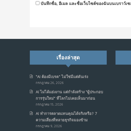
บันทึกชื่อ, อีเมล และชื่อเว็บไซต์ของฉันบนเบราว์เ
เรื่องล่าสุด
“AI ต้องมีเบรค“ ไม่ใช่มีแต่คันเร่ง
กรกฎาคม 26, 2026
AI ไม่ได้แย่งงาน แต่กำลังสร้าง “ผู้ประกอบ
การรุ่นใหม่” ที่โลกไม่เคยเห็นมาก่อน
กรกฎาคม 15, 2026
AI ทำการตลาดแทนคุณได้จริงหรือ? 7
ความเสี่ยงที่หลายธุรกิจมองข้าม
กรกฎาคม 9, 2026