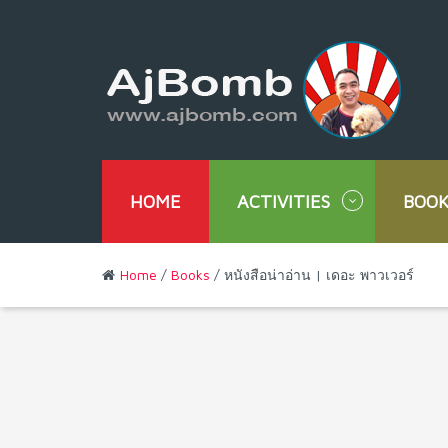
HOME
ACTIVITIES
BOOK
Home
/
Books
/ หนังสือน่าอ่าน | เดอะ พาวเวอร์