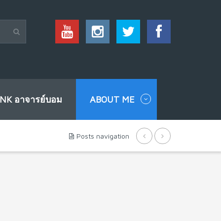
INK อาจารย์บอม
ABOUT ME
Posts navigation