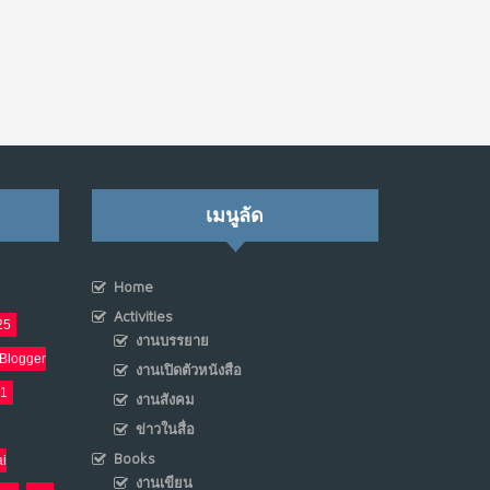
เมนูลัด
Home
Activities
25
งานบรรยาย
Blogger
งานเปิดตัวหนังสือ
21
งานสังคม
ข่าวในสื่อ
Books
i
งานเขียน