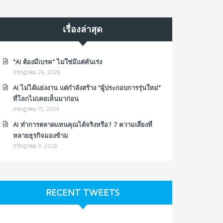
เรื่องล่าสุด
“AI ต้องมีเบรค“ ไม่ใช่มีแต่คันเร่ง
กรกฎาคม 26, 2026
AI ไม่ได้แย่งงาน แต่กำลังสร้าง “ผู้ประกอบการรุ่นใหม่”
ที่โลกไม่เคยเห็นมาก่อน
กรกฎาคม 15, 2026
AI ทำการตลาดแทนคุณได้จริงหรือ? 7 ความเสี่ยงที่
หลายธุรกิจมองข้าม
กรกฎาคม 9, 2026
RECENT TWEETS