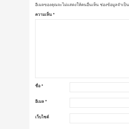
อีเมลของคุณจะไม่แสดงให้คนอื่นเห็น
ช่องข้อมูลจำเป็
ความเห็น
*
ชื่อ
*
อีเมล
*
เว็บไซต์