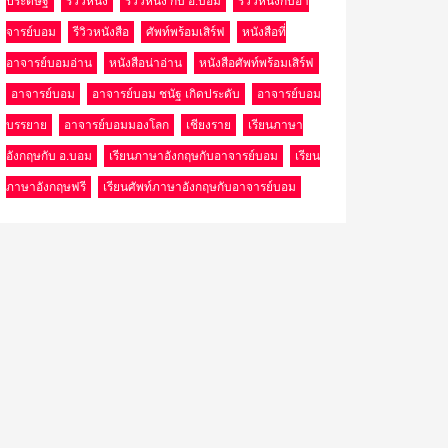
ประดิษฐ์
รีวิวหนัง
รีวิวหนัง กับ อ.บอม
รีวิวหนังกับอา
จารย์บอม
รีวิวหนังสือ
ศัพท์พร้อมเสิร์ฟ
หนังสือที่
อาจารย์บอมอ่าน
หนังสือน่าอ่าน
หนังสือศัพท์พร้อมเสิร์ฟ
อาจารย์บอม
อาจารย์บอม ชนัฐ เกิดประดับ
อาจารย์บอม
บรรยาย
อาจารย์บอมมองโลก
เชียงราย
เรียนภาษา
อังกฤษกับ อ.บอม
เรียนภาษาอังกฤษกับอาจารย์บอม
เรียน
ภาษาอังกฤษฟรี
เรียนศัพท์ภาษาอังกฤษกับอาจารย์บอม