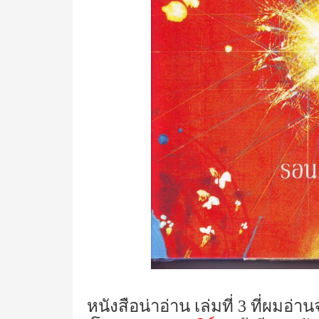
หนังสือน่าอ่าน เล่มที่
3
ที่ผมอ่าน