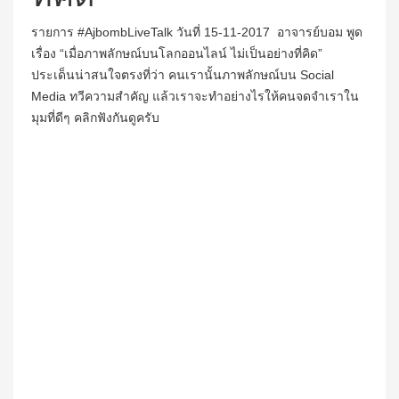
รายการ #AjbombLiveTalk วันที่ 15-11-2017 อาจารย์บอม พูด
เรื่อง “เมื่อภาพลักษณ์บนโลกออนไลน์ ไม่เป็นอย่างที่คิด”
ประเด็นน่าสนใจตรงที่ว่า คนเรานั้นภาพลักษณ์บน Social
Media ทวีความสำคัญ แล้วเราจะทำอย่างไรให้คนจดจำเราใน
มุมที่ดีๆ คลิกฟังกันดูครับ