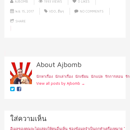
AJBOMB
1993 VIEWS
0
LIKES
พ.ย. 15, 2017
VDO
,
อื่นๆ
NO COMMENTS
SHARE
About Ajbomb
นักหาเรื่อง นักเล่าเรื่อง นักเขียน นักแปล รักการสอน รัก
View all posts by Ajbomb
→
ใส่ความเห็น
อีเมลของคุณจะไม่แสดงให้คนอื่นเห็น
ช่องข้อมูลจำเป็นถูกทำเครื่องหมาย
*