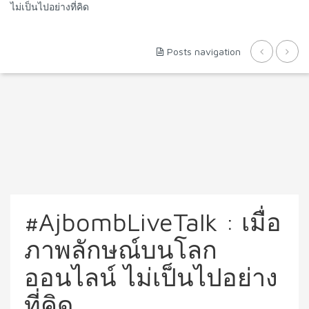
ไม่เป็นไปอย่างที่คิด
Posts navigation
#AjbombLiveTalk : เมื่อ
ภาพลักษณ์บนโลก
ออนไลน์ ไม่เป็นไปอย่าง
ที่คิด