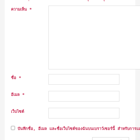
ความเห็น
*
ชื่อ
*
อีเมล
*
เว็บไซต์
บันทึกชื่อ, อีเมล และชื่อเว็บไซต์ของฉันบนเบราว์เซอร์นี้ สำหรับการแ