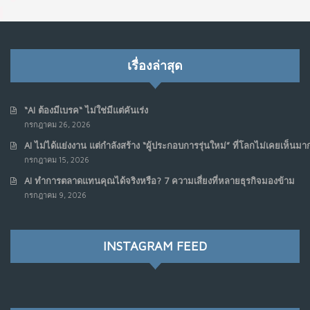
เรื่องล่าสุด
“AI ต้องมีเบรค“ ไม่ใช่มีแต่คันเร่ง
กรกฎาคม 26, 2026
AI ไม่ได้แย่งงาน แต่กำลังสร้าง “ผู้ประกอบการรุ่นใหม่” ที่โลกไม่เคยเห็นมา
กรกฎาคม 15, 2026
AI ทำการตลาดแทนคุณได้จริงหรือ? 7 ความเสี่ยงที่หลายธุรกิจมองข้าม
กรกฎาคม 9, 2026
INSTAGRAM FEED