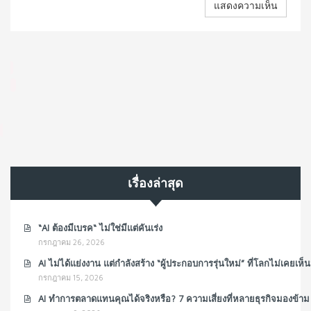
เรื่องล่าสุด
“AI ต้องมีเบรค“ ไม่ใช่มีแต่คันเร่ง
กรกฎาคม 26, 2026
AI ไม่ได้แย่งงาน แต่กำลังสร้าง “ผู้ประกอบการรุ่นใหม่” ที่โลกไม่เคยเห
กรกฎาคม 15, 2026
AI ทำการตลาดแทนคุณได้จริงหรือ? 7 ความเสี่ยงที่หลายธุรกิจมองข้าม