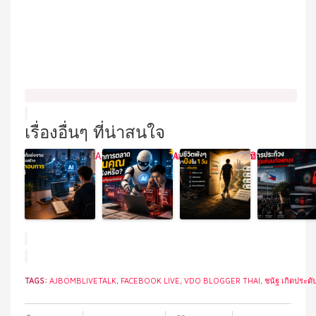
เรื่องอื่นๆ ที่น่าสนใจ
AI ไม่ได้แย่งงาน แต่กำลังสร้าง “ผู้ประกอบการรุ่น
AI ทำการตลาดแทนคุณได้จริงหรือ
วิธีซ่อมชีวิต
TAGS:
AJBOMBLIVETALK
,
FACEBOOK LIVE
,
VDO BLOGGER THAI
,
ชนัฐ เกิดประดั