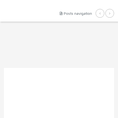
Posts navigation