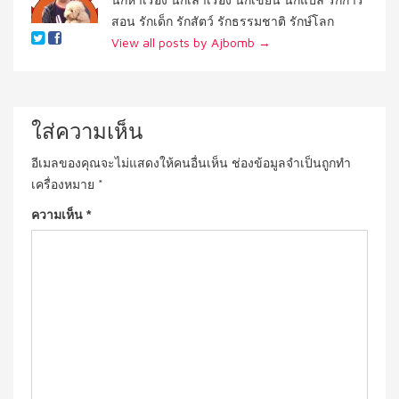
สอน รักเด็ก รักสัตว์ รักธรรมชาติ รักษ์โลก
View all posts by Ajbomb
→
ใส่ความเห็น
อีเมลของคุณจะไม่แสดงให้คนอื่นเห็น
ช่องข้อมูลจำเป็นถูกทำ
เครื่องหมาย
*
ความเห็น
*