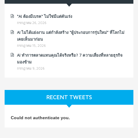
“AI ต้องมีเบรค“ ไม่ใช่มีแต่คันเร่ง
กรกฎาคม 26, 2026
AI ไม่ได้แย่งงาน แต่กำลังสร้าง “ผู้ประกอบการรุ่นใหม่” ที่โลกไม่
เคยเห็นมาก่อน
กรกฎาคม 15, 2026
AI ทำการตลาดแทนคุณได้จริงหรือ? 7 ความเสี่ยงที่หลายธุรกิจ
มองข้าม
กรกฎาคม 9, 2026
RECENT TWEETS
Could not authenticate you.