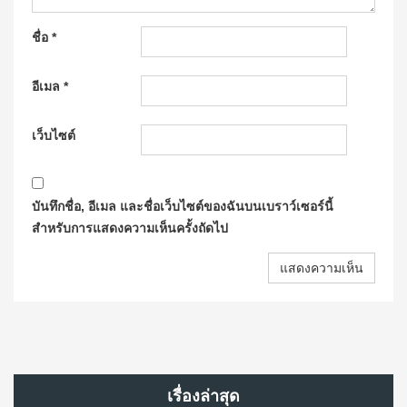
ชื่อ
*
อีเมล
*
เว็บไซต์
บันทึกชื่อ, อีเมล และชื่อเว็บไซต์ของฉันบนเบราว์เซอร์นี้
สำหรับการแสดงความเห็นครั้งถัดไป
เรื่องล่าสุด