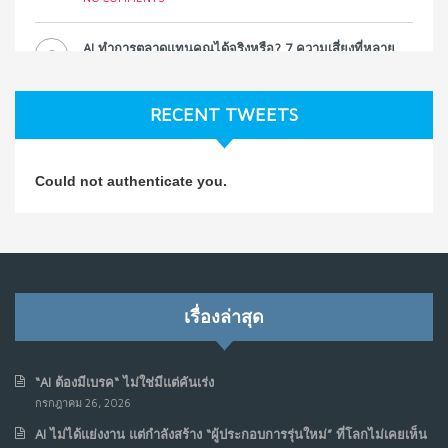
AI ทำการตลาดแทนคุณได้จริงหรือ? 7 ความเสี่ยงที่หลาย
3
ธุรกิจมองข้าม
ก.ค. 9, 2026
RECENT TWEETS
NO COMMENTS
วิธีซ่อมชีวิตพัง ๆ ให้กลับมาปังใน 1 วัน: บทเรียนจาก Dan
4
Could not authenticate you.
Koe ในแบบอาจารย์บอม
ก.ค. 9, 2026
NO COMMENTS
เมื่อการประท้วงไม่ได้อยู่แค่บนท้องถนน : การแฮ็กเว็บไซต์
5
รัฐอาจเป็นจุดเริ่มต้นของ “ขบวนการประท้วงดิจิทัล” ครั้งใหม่
เรื่องล่าสุด
ในฟิลิปปินส์
มิ.ย. 16, 2026
NO COMMENTS
“AI ต้องมีเบรค“ ไม่ใช่มีแต่คันเร่ง
กรกฎาคม 26, 2026
เมื่อเจ้าของร้านเล็กๆ กลายเป็น “ครีเอเตอร์”
6
AI ไม่ได้แย่งงาน แต่กำลังสร้าง “ผู้ประกอบการรุ่นใหม่” ที่โลกไม่เคยเห็น
มิ.ย. 12, 2026