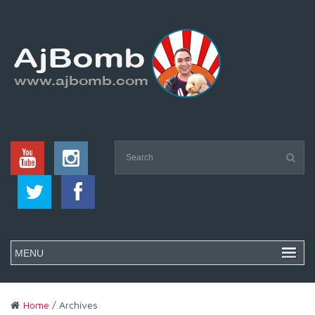
Home
/ Archives