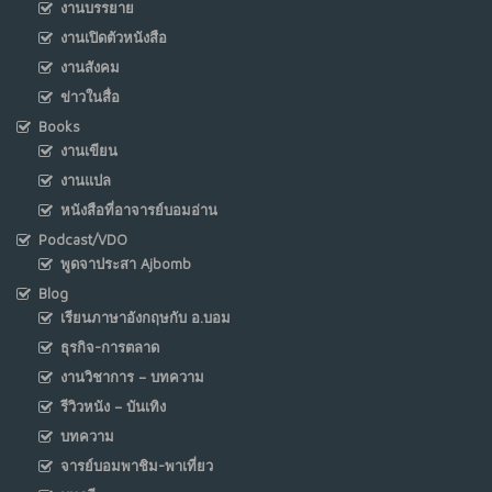
งานบรรยาย
งานเปิดตัวหนังสือ
งานสังคม
ข่าวในสื่อ
Books
งานเขียน
งานแปล
หนังสือที่อาจารย์บอมอ่าน
Podcast/VDO
พูดจาประสา Ajbomb
Blog
เรียนภาษาอังกฤษกับ อ.บอม
ธุรกิจ-การตลาด
งานวิชาการ – บทความ
รีวิวหนัง – บันเทิง
บทความ
จารย์บอมพาชิม-พาเที่ยว