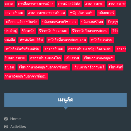
ตลาด
การสื่อสารทางการเมือง
การเมืองดิจิทัล
งานบรรยาย
งานบรรยาย
อาจารย์บอม
งานบรรยายอาจารย์บอม
ชนัฐ เกิดประดับ
บล็อกเกอร์
บล็อกเกอร์สายบันเทิง
บล็อกเกอร์สายวิชาการ
บล็อกเกอร์ไทย
ปัญญา
ประดิษฐ์
รีวิวหนัง
รีวิวหนัง กับ อ.บอม
รีวิวหนังกับอาจารย์บอม
รีวิว
หนังสือ
ศัพท์พร้อมเสิร์ฟ
หนังสือที่อาจารย์บอมอ่าน
หนังสือน่าอ่าน
หนังสือศัพท์พร้อมเสิร์ฟ
อาจารย์บอม
อาจารย์บอม ชนัฐ เกิดประดับ
อาจาร
ย์บอมบรรยาย
อาจารย์บอมมองโลก
เชียงราย
เรียนภาษาอังกฤษกับ
อ.บอม
เรียนภาษาอังกฤษกับอาจารย์บอม
เรียนภาษาอังกฤษฟรี
เรียนศัพท์
ภาษาอังกฤษกับอาจารย์บอม
เมนูลัด
Home
Activities