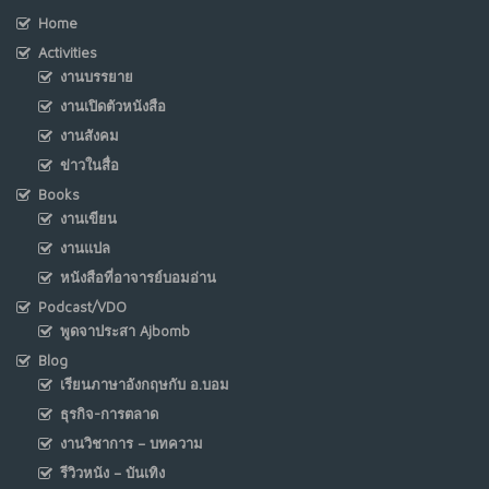
Home
Activities
งานบรรยาย
งานเปิดตัวหนังสือ
งานสังคม
ข่าวในสื่อ
Books
งานเขียน
งานแปล
หนังสือที่อาจารย์บอมอ่าน
Podcast/VDO
พูดจาประสา Ajbomb
Blog
เรียนภาษาอังกฤษกับ อ.บอม
ธุรกิจ-การตลาด
งานวิชาการ – บทความ
รีวิวหนัง – บันเทิง