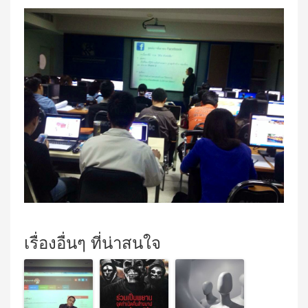
เรื่องอื่นๆ ที่น่าสนใจ