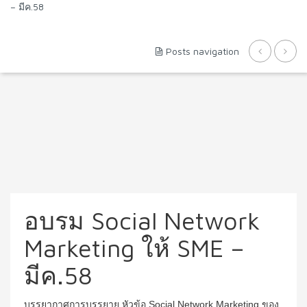
– มีค.58
Posts navigation
อบรม Social Network
Marketing ให้ SME –
มีค.58
บรรยากาศการบรรยาย หัวข้อ Social Network Marketing ของ