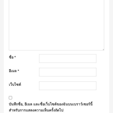
ชื่อ
*
อีเมล
*
เว็บไซต์
บันทึกชื่อ, อีเมล และชื่อเว็บไซต์ของฉันบนเบราว์เซอร์นี้
สำหรับการแสดงความเห็นครั้งถัดไป