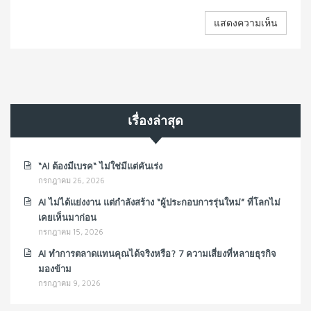
เรื่องล่าสุด
“AI ต้องมีเบรค“ ไม่ใช่มีแต่คันเร่ง
กรกฎาคม 26, 2026
AI ไม่ได้แย่งงาน แต่กำลังสร้าง “ผู้ประกอบการรุ่นใหม่” ที่โลกไม่
เคยเห็นมาก่อน
กรกฎาคม 15, 2026
AI ทำการตลาดแทนคุณได้จริงหรือ? 7 ความเสี่ยงที่หลายธุรกิจ
มองข้าม
กรกฎาคม 9, 2026