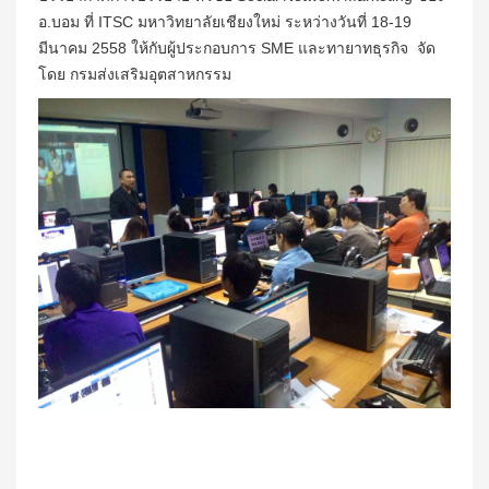
อ.บอม ที่ ITSC มหาวิทยาลัยเชียงใหม่ ระหว่างวันที่ 18-19
มีนาคม 2558 ให้กับผู้ประกอบการ SME และทายาทธุรกิจ จัด
โดย กรมส่งเสริมอุตสาหกรรม