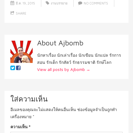
มี.ค. 19, 2015
งานบรรยาย
NO COMMENTS
SHARE
About Ajbomb
นักหาเรื่อง นักเล่าเรื่อง นักเขียน นักแปล รักการ
สอน รักเด็ก รักสัตว์ รักธรรมชาติ รักษ์โลก
View all posts by Ajbomb
→
ใส่ความเห็น
อีเมลของคุณจะไม่แสดงให้คนอื่นเห็น
ช่องข้อมูลจำเป็นถูกทำ
เครื่องหมาย
*
ความเห็น
*