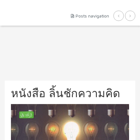
Posts navigation
หนังสือ ลิ้นชักความคิด