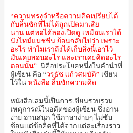
“ความทรงจำหรือความคิดเปรียบได้
กับลิ้นชักที่ไม่ได้ถูกเปิดมาเสีย
นาน แต่พอได้ลองเปิดดู เหมือนเราได้
นั่งไทม์แมชชีน ย้อนกลับไปว่า เพราะ
อะไร ทำไมเราถึงได้เก็บสิ่งนี้เอาไว้
มันเคยสอนอะไร และเราเคยคิดอะไร
ตอนนั้น”
นี่คือประโยคหนึ่งในคำนำที่
ผู้เขียน คือ “
วรธัช แก้วสมบัติ”
เขียน
ไว้ใน
หนังสือ ลิ้นชักความคิด
หนังสือเล่มนี้เป็นการเขียนรวบรวม
เหตุการณ์ในอดีตของผู้เขียน ซึ่งอ่าน
ง่าย อ่านสนุก ใช้ภาษาง่ายๆ ไม่ซับ
ซ้อนแต่ข้อคิดที่ได้จากแต่ละเรื่องราว