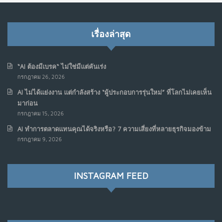
เรื่องล่าสุด
“AI ต้องมีเบรค“ ไม่ใช่มีแต่คันเร่ง
กรกฎาคม 26, 2026
AI ไม่ได้แย่งงาน แต่กำลังสร้าง “ผู้ประกอบการรุ่นใหม่” ที่โลกไม่เคยเห็น
มาก่อน
กรกฎาคม 15, 2026
AI ทำการตลาดแทนคุณได้จริงหรือ? 7 ความเสี่ยงที่หลายธุรกิจมองข้าม
กรกฎาคม 9, 2026
INSTAGRAM FEED