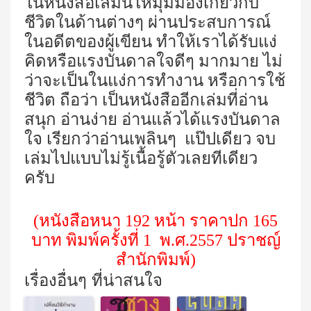
ในหนังสือเล่มนี้ให้มุมมองเกี่ยวกับ
ชีวิตในด้านต่างๆ ผ่านประสบการณ์
ในอดีตของผู้เขียน ทำให้เราได้รับแง่
คิดหรือแรงบันดาลใจดีๆ มากมาย ไม่
ว่าจะเป็นในแง่การทำงาน หรือการใช้
ชีวิต
ถือว่า เป็นหนังสืออีกเล่มที่อ่าน
สนุก อ่านง่าย อ่านแล้วได้แรงบันดาล
ใจ เรียกว่าอ่านเพลินๆ
แป๊ปเดียว จบ
เล่มไปแบบไม่รู้เนื้อรู้ตัวเลยทีเดียว
ครับ
(หนังสือหนา 192 หน้า ราคาปก 165
บาท พิมพ์ครั้งที่ 1
พ.ศ.2557 ปราชญ์
สำนักพิมพ์)
เรื่องอื่นๆ ที่น่าสนใจ