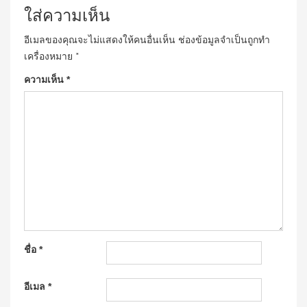
ใส่ความเห็น
อีเมลของคุณจะไม่แสดงให้คนอื่นเห็น
ช่องข้อมูลจำเป็นถูกทำ
เครื่องหมาย
*
ความเห็น
*
ชื่อ
*
อีเมล
*