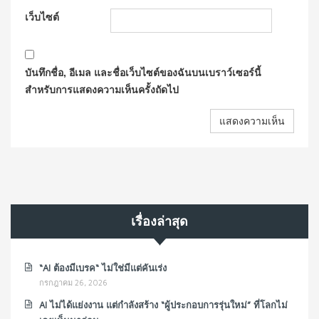
เว็บไซต์
บันทึกชื่อ, อีเมล และชื่อเว็บไซต์ของฉันบนเบราว์เซอร์นี้
สำหรับการแสดงความเห็นครั้งถัดไป
เรื่องล่าสุด
“AI ต้องมีเบรค“ ไม่ใช่มีแต่คันเร่ง
กรกฎาคม 26, 2026
AI ไม่ได้แย่งงาน แต่กำลังสร้าง “ผู้ประกอบการรุ่นใหม่” ที่โลกไม่