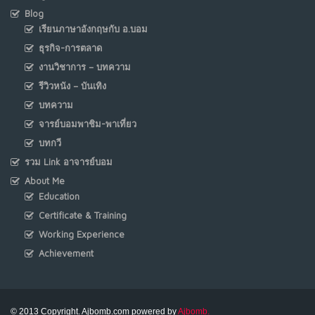
Blog
เรียนภาษาอังกฤษกับ อ.บอม
ธุรกิจ-การตลาด
งานวิชาการ – บทความ
รีวิวหนัง – บันเทิง
บทความ
จารย์บอมพาชิม-พาเที่ยว
บทกวี
รวม Link อาจารย์บอม
About Me
Education
Certificate & Training
Working Experience
Achievement
© 2013 Copyright. Ajbomb.com powered by
Ajbomb.