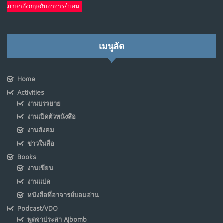
ภาษาอังกฤษกับอาจารย์บอม
เมนูลัด
Home
Activities
งานบรรยาย
งานเปิดตัวหนังสือ
งานสังคม
ข่าวในสื่อ
Books
งานเขียน
งานแปล
หนังสือที่อาจารย์บอมอ่าน
Podcast/VDO
พูดจาประสา Ajbomb