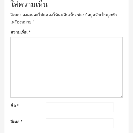
ใส่ความเห็น
อีเมลของคุณจะไม่แสดงให้คนอื่นเห็น
ช่องข้อมูลจำเป็นถูกทำ
เครื่องหมาย
*
ความเห็น
*
ชื่อ
*
อีเมล
*