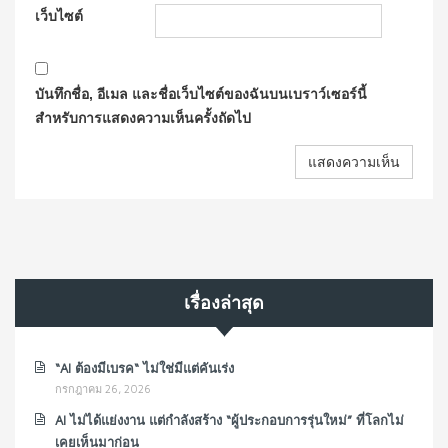
เว็บไซต์
บันทึกชื่อ, อีเมล และชื่อเว็บไซต์ของฉันบนเบราว์เซอร์นี้
สำหรับการแสดงความเห็นครั้งถัดไป
เรื่องล่าสุด
“AI ต้องมีเบรค“ ไม่ใช่มีแต่คันเร่ง
กรกฎาคม 26, 2026
AI ไม่ได้แย่งงาน แต่กำลังสร้าง “ผู้ประกอบการรุ่นใหม่” ที่โลกไม่
เคยเห็นมาก่อน