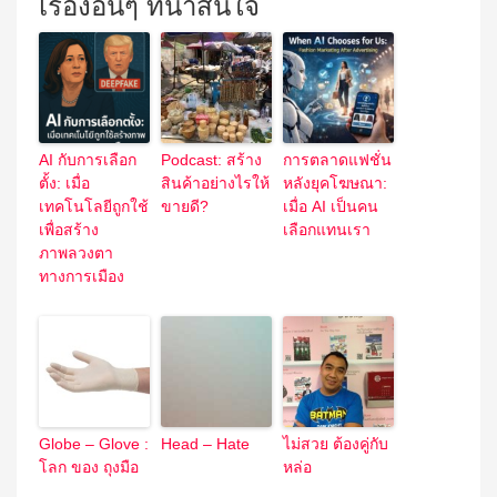
เรื่องอื่นๆ ที่น่าสนใจ
AI กับการเลือก
Podcast: สร้าง
การตลาดแฟชั่น
ตั้ง: เมื่อ
สินค้าอย่างไรให้
หลังยุคโฆษณา:
เทคโนโลยีถูกใช้
ขายดี?
เมื่อ AI เป็นคน
เพื่อสร้าง
เลือกแทนเรา
ภาพลวงตา
ทางการเมือง
Globe – Glove :
Head – Hate
ไม่สวย ต้องคู่กับ
โลก ของ ถุงมือ
หล่อ