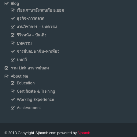
Blog
เรียนภาษาอังกฤษกับ อ.บอม
ธุรกิจ-การตลาด
งานวิชาการ – บทความ
รีวิวหนัง – บันเทิง
บทความ
จารย์บอมพาชิม-พาเที่ยว
บทกวี
รวม Link อาจารย์บอม
About Me
Education
Certificate & Training
Working Experience
Achievement
© 2013 Copyright. Ajbomb.com powered by
Ajbomb.