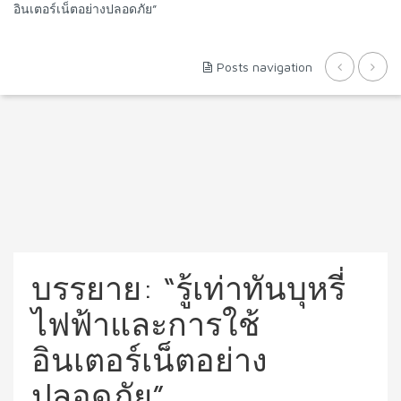
อินเตอร์เน็ตอย่างปลอดภัย”
Posts navigation
บรรยาย: “รู้เท่าทันบุหรี่
ไฟฟ้าและการใช้
อินเตอร์เน็ตอย่าง
ปลอดภัย”