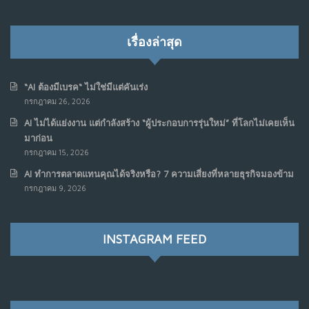
เรื่องล่าสุด
“AI ต้องมีเบรค“ ไม่ใช่มีแต่คันเร่ง
กรกฎาคม 26, 2026
AI ไม่ได้แย่งงาน แต่กำลังสร้าง “ผู้ประกอบการรุ่นใหม่” ที่โลกไม่เคยเห็น
มาก่อน
กรกฎาคม 15, 2026
AI ทำการตลาดแทนคุณได้จริงหรือ? 7 ความเสี่ยงที่หลายธุรกิจมองข้าม
กรกฎาคม 9, 2026
INSTAGRAM FEED