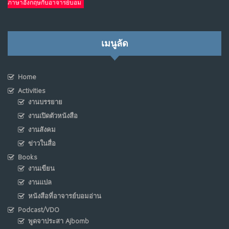
ภาษาอังกฤษกับอาจารย์บอม
เมนูลัด
Home
Activities
งานบรรยาย
งานเปิดตัวหนังสือ
งานสังคม
ข่าวในสื่อ
Books
งานเขียน
งานแปล
หนังสือที่อาจารย์บอมอ่าน
Podcast/VDO
พูดจาประสา Ajbomb