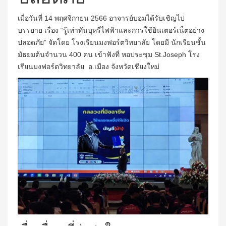
เมื่อวันที่ 14 พฤศจิกายน 2566 อาจารย์บอมได้รับเชิญไป
บรรยาย เรื่อง “รู้เท่าทันบุหรี่ไฟฟ้าและการใช้อินเตอร์เน็ตอย่าง
ปลอดภัย” จัดโดย โรงเรียนมงฟอร์ตวิทยาลัย โดยมี นักเรียนชั้น
มัธยมต้นจำนวน 400 คน เข้าฟังที่ หอประชุม St.Joseph โรง
เรียนมงฟอร์ตวิทยาลัย อ.เมือง จังหวัดเชียงใหม่