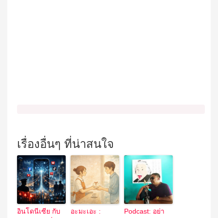
เรื่องอื่นๆ ที่น่าสนใจ
อินโดนีเซีย กับ
อะมะเอะ :
Podcast: อย่า