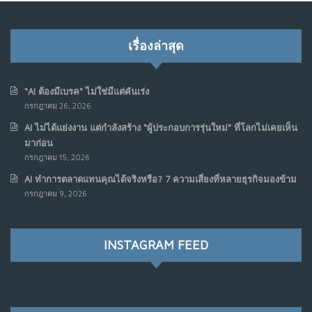
เรื่องล่าสุด
“AI ต้องมีเบรค“ ไม่ใช่มีแต่คันเร่ง
กรกฎาคม 26, 2026
AI ไม่ได้แย่งงาน แต่กำลังสร้าง “ผู้ประกอบการรุ่นใหม่” ที่โลกไม่เคยเห็น
มาก่อน
กรกฎาคม 15, 2026
AI ทำการตลาดแทนคุณได้จริงหรือ? 7 ความเสี่ยงที่หลายธุรกิจมองข้าม
กรกฎาคม 9, 2026
INSTAGRAM FEED