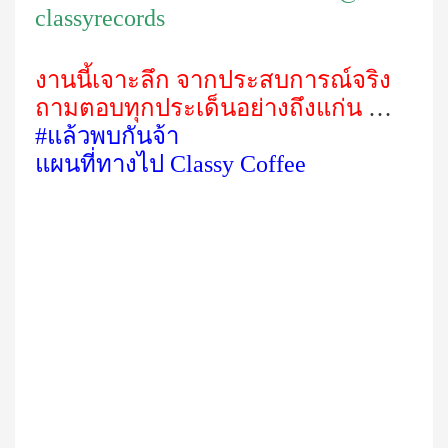
classyrecords
งานนี้เจาะลึก จากประสบการณ์จริง
ถามตอบทุกประเด็นอย่างถึงแก่น
…
#แล้วพบกันจ้า
แผนที่ทางไป Classy Coffee