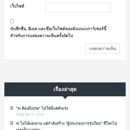
เว็บไซต์
บันทึกชื่อ, อีเมล และชื่อเว็บไซต์ของฉันบนเบราว์เซอร์นี้
สำหรับการแสดงความเห็นครั้งถัดไป
เรื่องล่าสุด
“AI ต้องมีเบรค“ ไม่ใช่มีแต่คันเร่ง
กรกฎาคม 26, 2026
AI ไม่ได้แย่งงาน แต่กำลังสร้าง “ผู้ประกอบการรุ่นใหม่” ที่โลกไม่
เคยเห็นมาก่อน