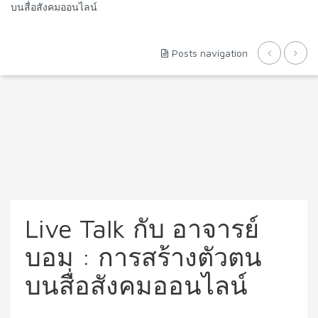
บนสื่อสังคมออนไลน์
Posts navigation
Live Talk กับ อาจารย์
บอม : การสร้างตัวตน
บนสื่อสังคมออนไลน์