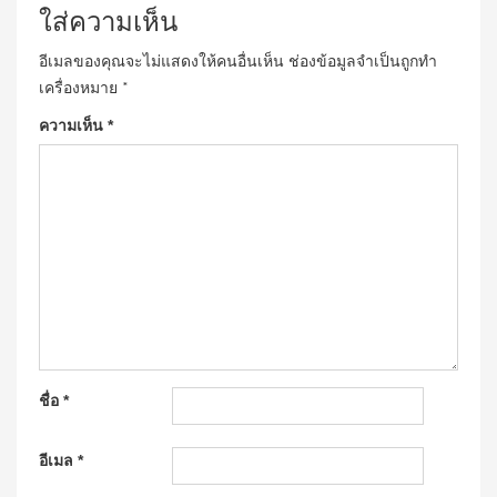
ใส่ความเห็น
อีเมลของคุณจะไม่แสดงให้คนอื่นเห็น
ช่องข้อมูลจำเป็นถูกทำ
เครื่องหมาย
*
ความเห็น
*
ชื่อ
*
อีเมล
*