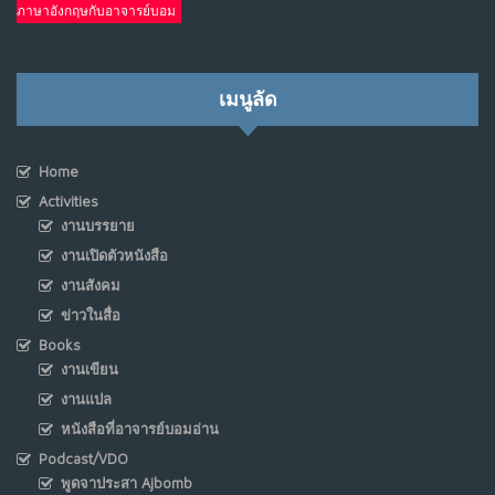
ภาษาอังกฤษกับอาจารย์บอม
เมนูลัด
Home
Activities
งานบรรยาย
งานเปิดตัวหนังสือ
งานสังคม
ข่าวในสื่อ
Books
งานเขียน
งานแปล
หนังสือที่อาจารย์บอมอ่าน
Podcast/VDO
พูดจาประสา Ajbomb