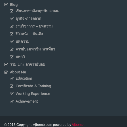
Blog
เรียนภาษาอังกฤษกับ อ.บอม
ธุรกิจ-การตลาด
งานวิชาการ – บทความ
รีวิวหนัง – บันเทิง
บทความ
จารย์บอมพาชิม-พาเที่ยว
บทกวี
รวม Link อาจารย์บอม
About Me
Education
Certificate & Training
Working Experience
Achievement
© 2013 Copyright. Ajbomb.com powered by
Ajbomb.