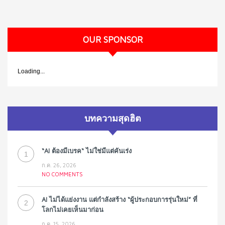
OUR SPONSOR
Loading...
บทความสุดฮิต
“AI ต้องมีเบรค“ ไม่ใช่มีแต่คันเร่ง
1
ก.ค. 26, 2026
NO COMMENTS
AI ไม่ได้แย่งงาน แต่กำลังสร้าง “ผู้ประกอบการรุ่นใหม่” ที่
2
โลกไม่เคยเห็นมาก่อน
ก.ค. 15, 2026