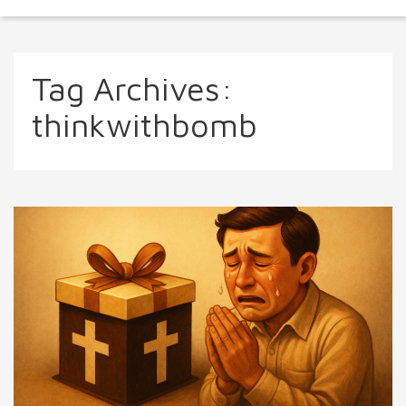
Tag Archives:
thinkwithbomb