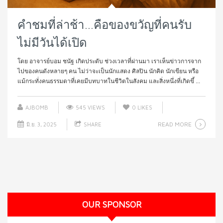
คำชมที่ล่าช้า…คือของขวัญที่คนรับ
ไม่มีวันได้เปิด
โดย อาจารย์บอม ชนัฐ เกิดประดับ ช่วงเวลาที่ผ่านมา เราเห็นข่าวการจาก
ไปของคนดังหลายๆ คน ไม่ว่าจะเป็นนักแสดง ศิลปิน นักคิด นักเขียน หรือ
แม้กระทั่งคนธรรมดาที่เคยมีบทบาทในชีวิตในสังคม และสิ่งหนึ่งที่เกิดขึ้ ...
AJBOMB
545 VIEWS
0
LIKES
READ MORE
มิ.ย. 3, 2025
SHARE
OUR SPONSOR