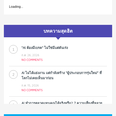
Loading...
บทความสุดฮิต
“AI ต้องมีเบรค“ ไม่ใช่มีแต่คันเร่ง
1
ก.ค. 26, 2026
NO COMMENTS
AI ไม่ได้แย่งงาน แต่กำลังสร้าง “ผู้ประกอบการรุ่นใหม่” ที่
2
โลกไม่เคยเห็นมาก่อน
ก.ค. 15, 2026
NO COMMENTS
AI ทำการตลาดแทนคุณได้จริงหรือ? 7 ความเสี่ยงที่หลาย
3
ธุรกิจมองข้าม
ก.ค. 9, 2026