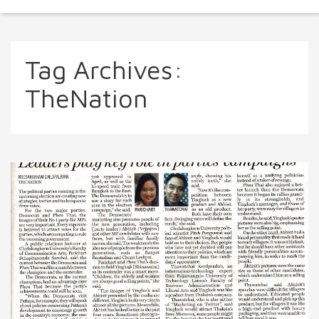
Tag Archives:
TheNation