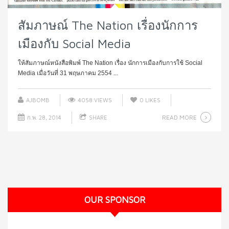
สัมภาษณ์ The Nation เรื่องนักการ
เมืองกับ Social Media
ให้สัมภาษณ์หนังสือพิมพ์ The Nation เรื่อง นักการเมืองกับการใช้ Social
Media เมื่อวันที่ 31 พฤษภาคม 2554 ...
AJBOMB
4058 VIEWS
0
LIKES
READ MORE
ก.พ. 28, 2014
SHARE
OUR SPONSOR