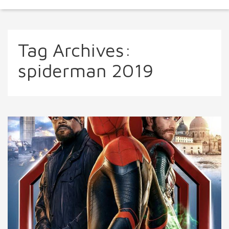
Tag Archives:
spiderman 2019