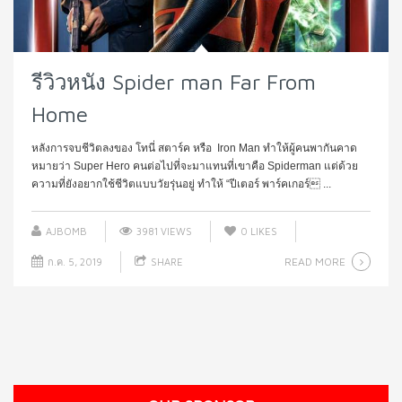
รีวิวหนัง Spider man Far From
Home
หลังการจบชีวิตลงของ โทนี่ สตาร์ค หรือ Iron Man ทำให้ผู้คนพากันคาด
หมายว่า Super Hero คนต่อไปที่จะมาแทนที่เขาคือ Spiderman แต่ด้วย
ความที่ยังอยากใช้ชีวิตแบบวัยรุ่นอยู่ ทำให้ “ปีเตอร์ พาร์คเกอร์ ...
AJBOMB
3981 VIEWS
0
LIKES
READ MORE
ก.ค. 5, 2019
SHARE