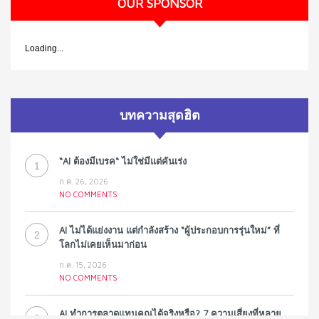
OUR SPONSOR
Loading...
บทความสุดฮิต
“AI ต้องมีเบรค“ ไม่ใช่มีแต่คันเร่ง
1
ก.ค. 26, 2026
NO COMMENTS
AI ไม่ได้แย่งงาน แต่กำลังสร้าง “ผู้ประกอบการรุ่นใหม่” ที่
2
โลกไม่เคยเห็นมาก่อน
ก.ค. 15, 2026
NO COMMENTS
AI ทำการตลาดแทนคุณได้จริงหรือ? 7 ความเสี่ยงที่หลาย
3