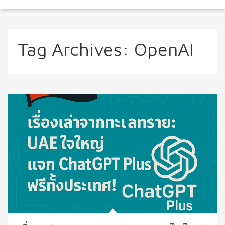
Tag Archives:
OpenAI